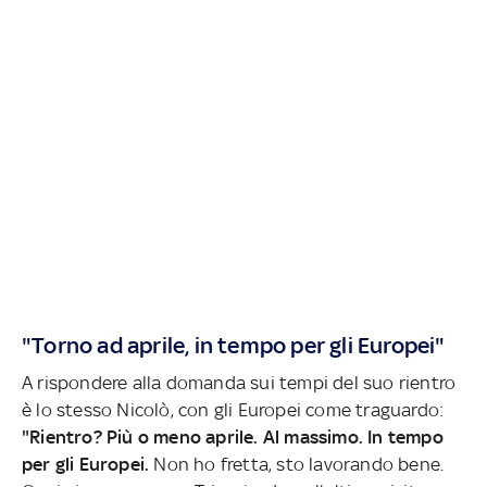
"Torno ad aprile, in tempo per gli Europei"
A rispondere alla domanda sui tempi del suo rientro
è lo stesso Nicolò, con gli Europei come traguardo:
"Rientro? Più o meno aprile. Al massimo. In tempo
per gli Europei.
Non ho fretta, sto lavorando bene.