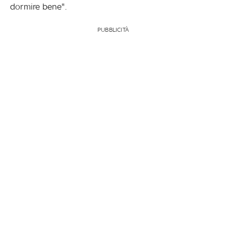
dormire bene".
PUBBLICITÀ