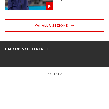
VAI ALLA SEZIONE
CALCIO: SCELTI PER TE
PUBBLICITÀ