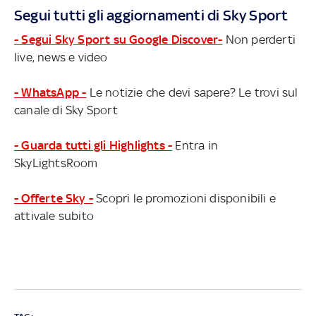
Segui tutti gli aggiornamenti di Sky Sport
- Segui Sky Sport su Google Discover-
Non perderti
live, news e video
- WhatsApp -
Le notizie che devi sapere? Le trovi sul
canale di Sky Sport
- Guarda tutti gli Highlights -
Entra in
SkyLightsRoom
- Offerte Sky -
Scopri le promozioni disponibili e
attivale subito