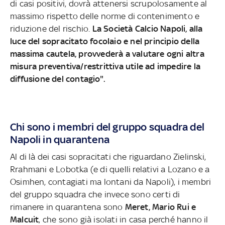
di casi positivi, dovrà attenersi scrupolosamente al
massimo rispetto delle norme di contenimento e
riduzione del rischio.
La Società Calcio Napoli, alla
luce del sopracitato focolaio e nel principio della
massima cautela, provvederà a valutare ogni altra
misura preventiva/restrittiva utile ad impedire la
diffusione del contagio".
Chi sono i membri del gruppo squadra del
Napoli in quarantena
Al di là dei casi sopracitati che riguardano Zielinski,
Rrahmani e Lobotka (e di quelli relativi a Lozano e a
Osimhen, contagiati ma lontani da Napoli), i membri
del gruppo squadra che invece sono certi di
rimanere in quarantena sono
Meret, Mario Rui e
Malcuit
, che sono già isolati in casa perché hanno il