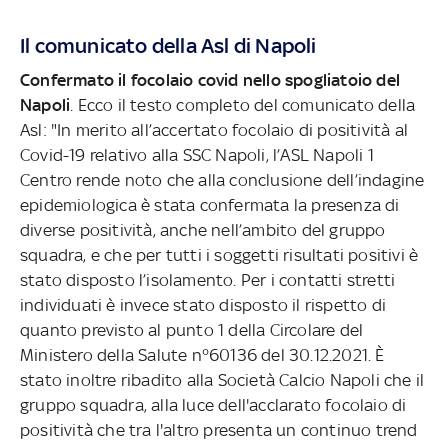
Il comunicato della Asl di Napoli
Confermato il focolaio covid nello spogliatoio del
Napoli
. Ecco il testo completo del comunicato della
Asl: "In merito all’accertato focolaio di positività al
Covid-19 relativo alla SSC Napoli, l’ASL Napoli 1
Centro rende noto che alla conclusione dell’indagine
epidemiologica è stata confermata la presenza di
diverse positività, anche nell’ambito del gruppo
squadra, e che per tutti i soggetti risultati positivi è
stato disposto l’isolamento. Per i contatti stretti
individuati è invece stato disposto il rispetto di
quanto previsto al punto 1 della Circolare del
Ministero della Salute n°60136 del 30.12.2021. È
stato inoltre ribadito alla Società Calcio Napoli che il
gruppo squadra, alla luce dell'acclarato focolaio di
positività che tra l'altro presenta un continuo trend