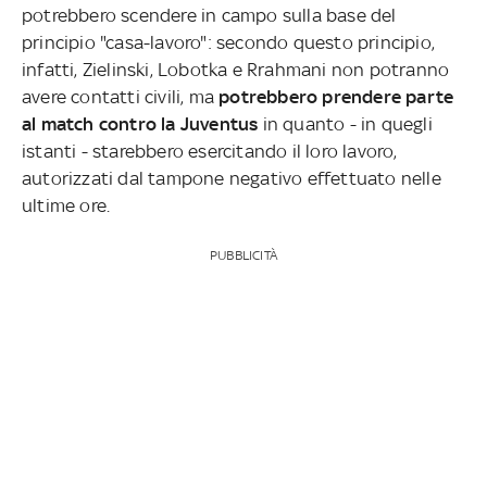
potrebbero scendere in campo sulla base del
principio "casa-lavoro": secondo questo principio,
infatti, Zielinski, Lobotka e Rrahmani non potranno
avere contatti civili, ma
potrebbero prendere parte
al match contro la Juventus
in quanto - in quegli
istanti - starebbero esercitando il loro lavoro,
autorizzati dal tampone negativo effettuato nelle
ultime ore.
PUBBLICITÀ