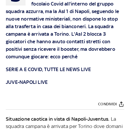
focolaio Covid all'interno del gruppo
squadra azzurra, ma la Asl 1 di Napoli, seguendo le
nuove normative ministeriali, non dispone lo stop
alla trasferta in casa dei bianconeri. La squadra
campana è arrivata a Torino. L'Asl 2 blocca 3
giocatori che hanno avuto contatti stretti con
positivi senza ricevere il booster, ma dovrebbero
comunque giocare: ecco perché
SERIE A E COVID, TUTTE LE NEWS LIVE
JUVE-NAPOLI LIVE
CONDIVIDI
Situazione caotica in vista di Napoli-Juventus.
La
squadra campana è arrivata per Torino dove domani