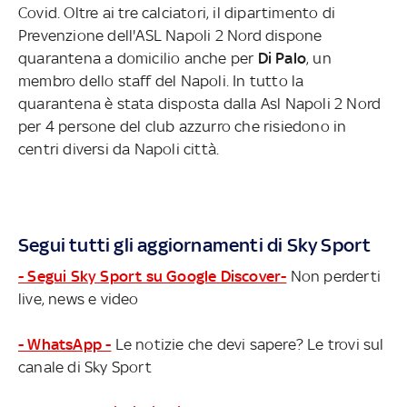
Covid. Oltre ai tre calciatori, il dipartimento di
Prevenzione dell'ASL Napoli 2 Nord dispone
quarantena a domicilio anche per
Di Palo
, un
membro dello staff del Napoli. In tutto la
quarantena è stata disposta dalla Asl Napoli 2 Nord
per 4 persone del club azzurro che risiedono in
centri diversi da Napoli città.
Segui tutti gli aggiornamenti di Sky Sport
- Segui Sky Sport su Google Discover-
Non perderti
live, news e video
- WhatsApp -
Le notizie che devi sapere? Le trovi sul
canale di Sky Sport