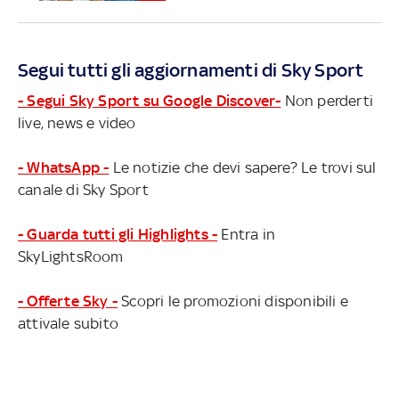
Segui tutti gli aggiornamenti di Sky Sport
- Segui Sky Sport su Google Discover-
Non perderti
live, news e video
- WhatsApp -
Le notizie che devi sapere? Le trovi sul
canale di Sky Sport
- Guarda tutti gli Highlights -
Entra in
SkyLightsRoom
- Offerte Sky -
Scopri le promozioni disponibili e
attivale subito