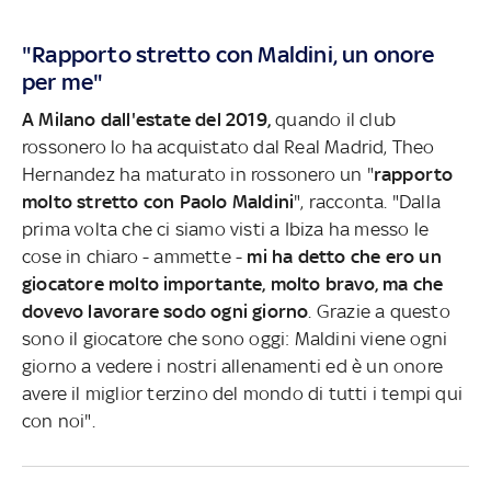
"Rapporto stretto con Maldini, un onore
per me"
A Milano dall'estate del 2019,
quando il club
rossonero lo ha acquistato dal Real Madrid, Theo
Hernandez ha maturato in rossonero un "
rapporto
molto stretto con Paolo Maldini
", racconta. "Dalla
prima volta che ci siamo visti a Ibiza ha messo le
cose in chiaro - ammette -
mi ha detto che ero un
giocatore molto importante, molto bravo, ma che
dovevo lavorare sodo ogni giorno
. Grazie a questo
sono il giocatore che sono oggi: Maldini viene ogni
giorno a vedere i nostri allenamenti ed è un onore
avere il miglior terzino del mondo di tutti i tempi qui
con noi".