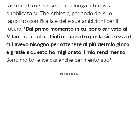
raccontato nel corso di una lunga intervista
pubblicata su The Athletic, parlando del suo
rapporto con l'Italia e delle sue ambizioni per il
futuro. "
Dal primo momento in cui sono arrivato al
Milan
- racconta -
Pioli mi ha dato quella sicurezza di
cui avevo bisogno per ottenere di più del mio gioco
e grazie a questo ho migliorato il mio rendimento
.
Sono molto felice qui anche per merito suo".
PUBBLICITÀ