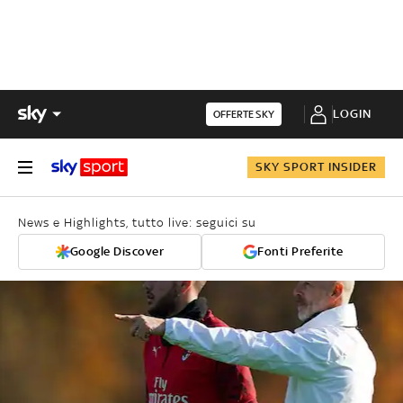
LOGIN
OFFERTE SKY
SKY SPORT INSIDER
News e Highlights, tutto live: seguici su
Google Discover
Fonti Preferite