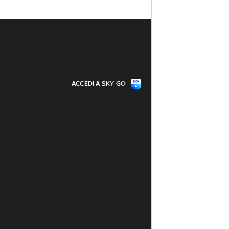
ACCEDI A SKY GO