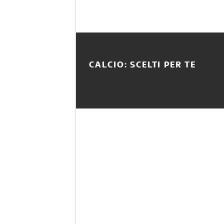
CALCIO: SCELTI PER TE