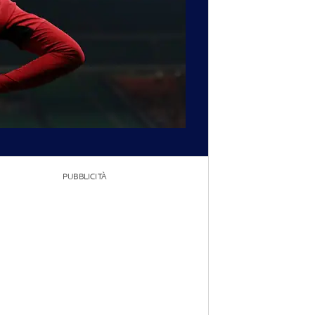
PUBBLICITÀ