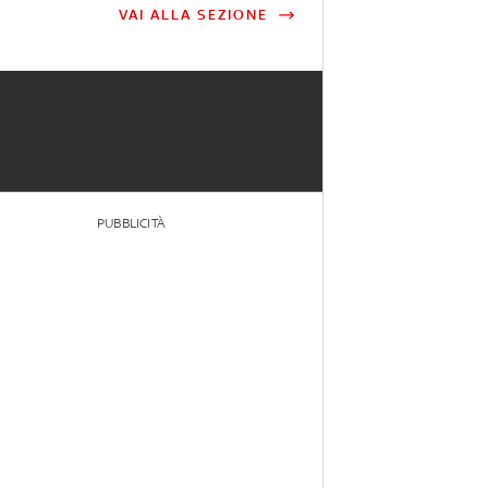
VAI ALLA SEZIONE
PUBBLICITÀ