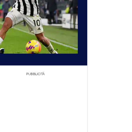
PUBBLICITÀ