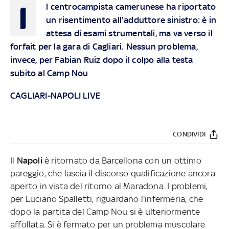
I
l centrocampista camerunese ha riportato
un risentimento all'adduttore sinistro: è in
attesa di esami strumentali, ma va verso il
forfait per la gara di Cagliari. Nessun problema,
invece, per Fabian Ruiz dopo il colpo alla testa
subito al Camp Nou
CAGLIARI-NAPOLI LIVE
CONDIVIDI
Il
Napoli
è ritornato da Barcellona con un ottimo
pareggio, che lascia il discorso qualificazione ancora
aperto in vista del ritorno al Maradona. I problemi,
per Luciano Spalletti, riguardano l'infermeria, che
dopo la partita del Camp Nou si è ulteriormente
affollata. Si è fermato per un problema muscolare