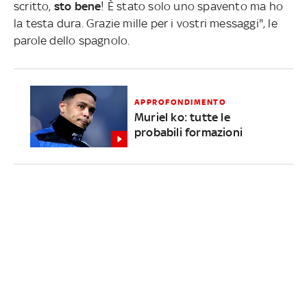
scritto,
sto bene
! È stato solo uno spavento ma ho
la testa dura. Grazie mille per i vostri messaggi", le
parole dello spagnolo.
APPROFONDIMENTO
Muriel ko: tutte le
probabili formazioni