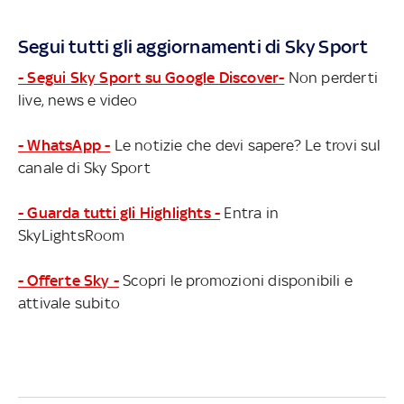
Segui tutti gli aggiornamenti di Sky Sport
- Segui Sky Sport su Google Discover-
Non perderti
live, news e video
- WhatsApp -
Le notizie che devi sapere? Le trovi sul
canale di Sky Sport
- Guarda tutti gli Highlights -
Entra in
SkyLightsRoom
- Offerte Sky -
Scopri le promozioni disponibili e
attivale subito