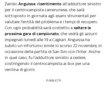
Zambo
Anguissa
:
risentimento
all’adduttore sinistro
per il centrocampista camerunese, che sarà
sottoposto in giornata agli esami strumentali per
valutare l’entità del problema e i tempi di recupero.
Con ogni probabilità sarà costretto a
saltare la
prossima gara di campionato
, che vedrà gli azzurri
impegnati lunedì alle 19 a Cagliari. Anguissa ha
subito un infortunio simile lo scorso 22 novembre, in
occasione della partita di San Siro con l’Inter. Anche
in quel caso, fu l’adduttore sinistro a cedere,
costringendo il centrocampista ai box per una
ventina di giorni.
PUBBLICITÀ