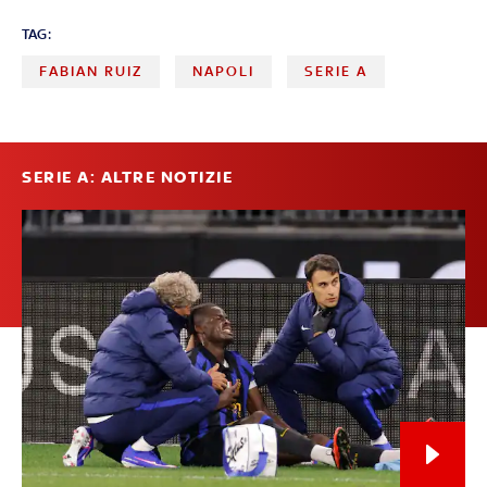
TAG:
FABIAN RUIZ
NAPOLI
SERIE A
SERIE A: ALTRE NOTIZIE