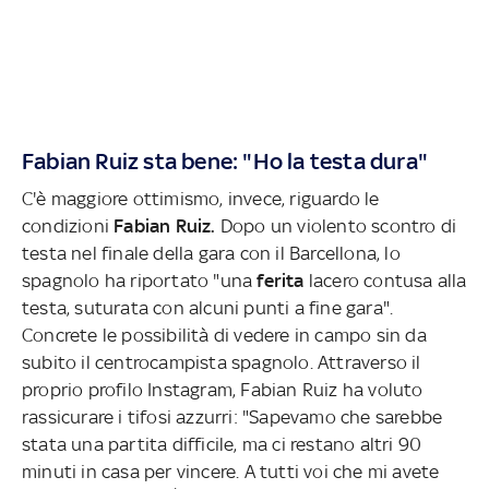
Fabian Ruiz sta bene: "Ho la testa dura"
C'è maggiore ottimismo, invece, riguardo le
condizioni
Fabian Ruiz.
Dopo un violento scontro di
testa nel finale della gara con il Barcellona, lo
spagnolo ha riportato "una
ferita
lacero contusa alla
testa, suturata con alcuni punti a fine gara".
Concrete le possibilità di vedere in campo sin da
subito il centrocampista spagnolo. Attraverso il
proprio profilo Instagram, Fabian Ruiz ha voluto
rassicurare i tifosi azzurri: "Sapevamo che sarebbe
stata una partita difficile, ma ci restano altri 90
minuti in casa per vincere. A tutti voi che mi avete