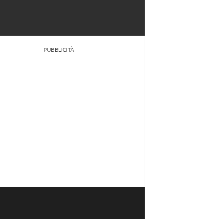
PUBBLICITÀ