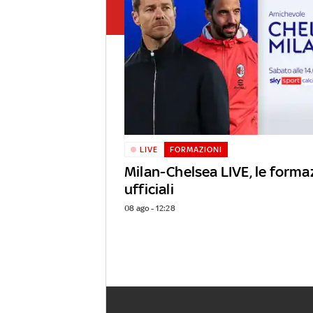
LIVE
FORMAZIONI
Milan-Chelsea LIVE, le forma
ufficiali
08 ago - 12:28