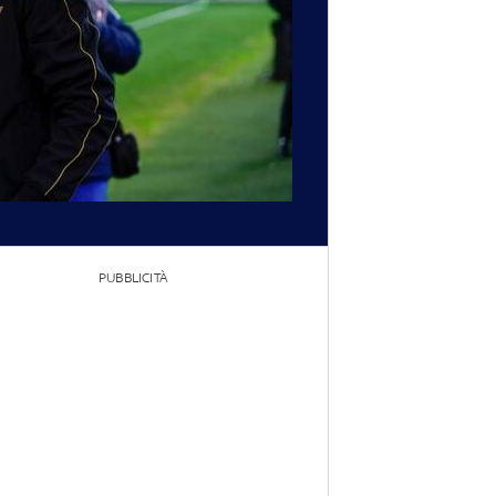
PUBBLICITÀ