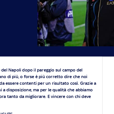
e del Napoli dopo il pareggio sul campo del
ano di più, o forse è più corretto dire che noi
a essere contenti per un risultato così. Grazie a
 a disposizione, ma per le qualità che abbiamo
ora tanto da migliorare. E vincere con chi deve