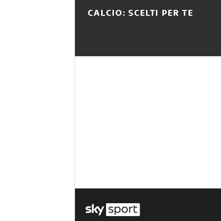
CALCIO: SCELTI PER TE