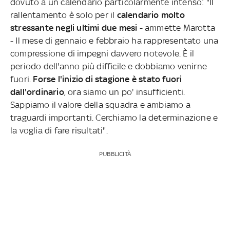
dovuto a un calendario particolarmente intenso: "Il
rallentamento è solo per il
calendario molto
stressante negli ultimi due mesi
- ammette Marotta
- Il mese di gennaio e febbraio ha rappresentato una
compressione di impegni davvero notevole. È il
periodo dell'anno più difficile e dobbiamo venirne
fuori.
Forse l'inizio di stagione è stato fuori
dall'ordinario
, ora siamo un po' insufficienti.
Sappiamo il valore della squadra e ambiamo a
traguardi importanti. Cerchiamo la determinazione e
la voglia di fare risultati".
PUBBLICITÀ