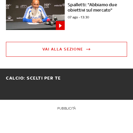
Spalletti: "Abbiamo due
obiettivi sul mercato"
07 ago - 13:30
VAI ALLA SEZIONE
CALCIO: SCELTI PER TE
PUBBLICITÀ