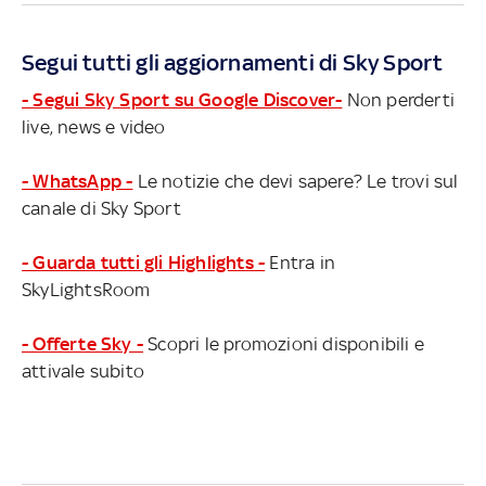
Segui tutti gli aggiornamenti di Sky Sport
- Segui Sky Sport su Google Discover-
Non perderti
live, news e video
- WhatsApp -
Le notizie che devi sapere? Le trovi sul
canale di Sky Sport
- Guarda tutti gli Highlights -
Entra in
SkyLightsRoom
- Offerte Sky -
Scopri le promozioni disponibili e
attivale subito