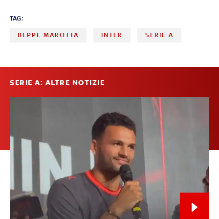
TAG:
BEPPE MAROTTA
INTER
SERIE A
SERIE A: ALTRE NOTIZIE