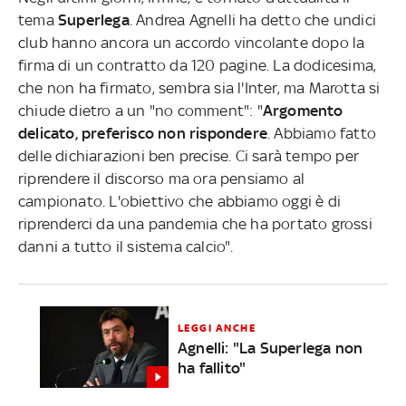
tema
Superlega
. Andrea Agnelli ha detto che undici
club hanno ancora un accordo vincolante dopo la
firma di un contratto da 120 pagine. La dodicesima,
che non ha firmato, sembra sia l'Inter, ma Marotta si
chiude dietro a un "no comment": "
Argomento
delicato, preferisco non rispondere
. Abbiamo fatto
delle dichiarazioni ben precise. Ci sarà tempo per
riprendere il discorso ma ora pensiamo al
campionato. L'obiettivo che abbiamo oggi è di
riprenderci da una pandemia che ha portato grossi
danni a tutto il sistema calcio".
LEGGI ANCHE
Agnelli: "La Superlega non
ha fallito"