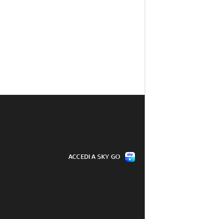
ACCEDI A SKY GO