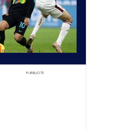
PUBBLICITÀ