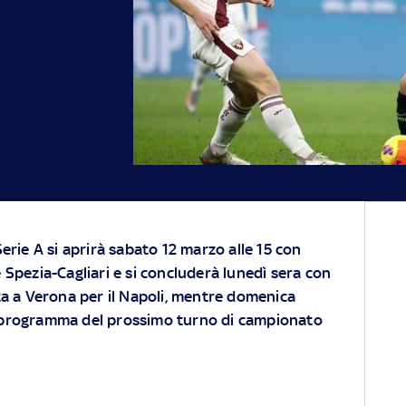
erie A si aprirà sabato 12 marzo alle 15 con
Spezia-Cagliari e si concluderà lunedì sera con
ta a Verona per il Napoli, mentre domenica
il programma del prossimo turno di campionato