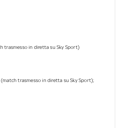
h trasmesso in diretta su Sky Sport)
0 (match trasmesso in diretta su Sky Sport);