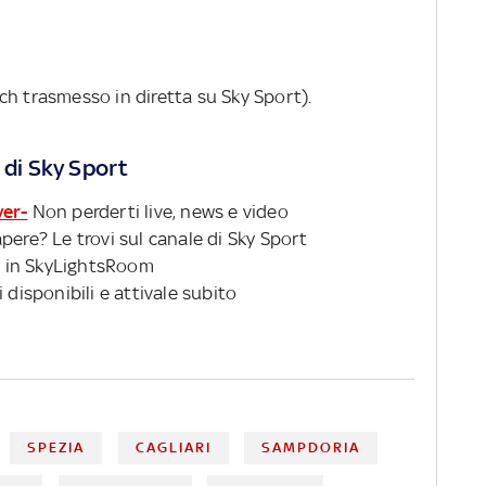
ch trasmesso in diretta su Sky Sport).
 di Sky Sport
ver-
Non perderti live, news e video
pere? Le trovi sul canale di Sky Sport
 in SkyLightsRoom
 disponibili e attivale subito
SPEZIA
CAGLIARI
SAMPDORIA