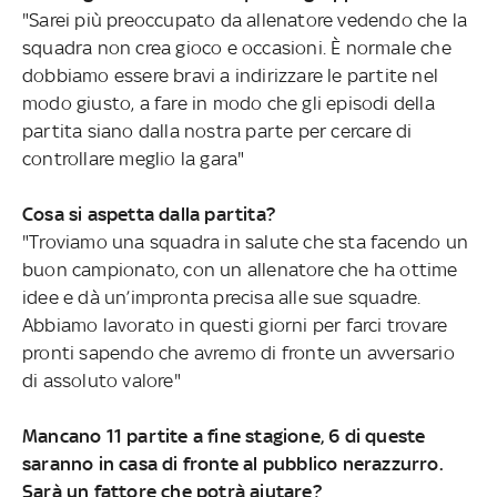
"Sarei più preoccupato da allenatore vedendo che la
squadra non crea gioco e occasioni. È normale che
dobbiamo essere bravi a indirizzare le partite nel
modo giusto, a fare in modo che gli episodi della
partita siano dalla nostra parte per cercare di
controllare meglio la gara"
Cosa si aspetta dalla partita?
"Troviamo una squadra in salute che sta facendo un
buon campionato, con un allenatore che ha ottime
idee e dà un’impronta precisa alle sue squadre.
Abbiamo lavorato in questi giorni per farci trovare
pronti sapendo che avremo di fronte un avversario
di assoluto valore"
Mancano 11 partite a fine stagione, 6 di queste
saranno in casa di fronte al pubblico nerazzurro.
Sarà un fattore che potrà aiutare?