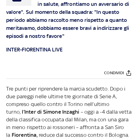
in salute, affrontiamo un avversario di
valore". Sul momento della squadra: "In questo
periodo abbiamo raccolto meno rispetto a quanto
meritavamo, dobbiamo essere bravi a indirizzare gli
episodi a nostro favore"
INTER-FIORENTINA LIVE
CONDIVIDI
Tre punti per riprendere la marcia scudetto. Dopo i
due pareggi nelle ultime tre giornate di Serie A,
compreso quello contro il Torino nell’ultimo
turno,
l’Inter di Simone Inzaghi
– oggi a -4 dalla vetta
della classifica occupata dal Milan, ma con una gara
in meno rispetto ai rossoneri – affronta a San Siro
la
Fiorentina,
reduce dal successo contro il Bologna.