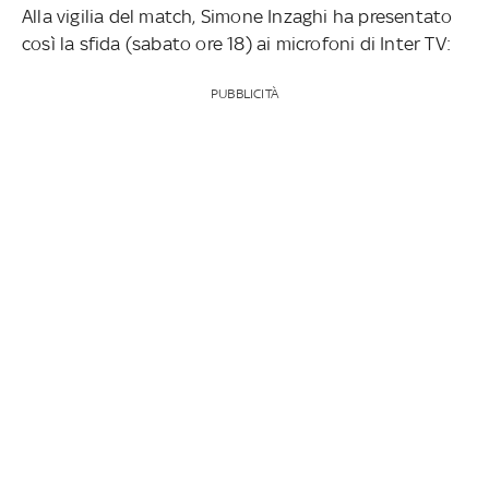
Alla vigilia del match, Simone Inzaghi ha presentato
così la sfida (sabato ore 18) ai microfoni di Inter TV:
PUBBLICITÀ