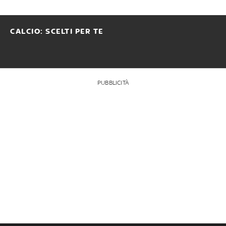
CALCIO: SCELTI PER TE
PUBBLICITÀ