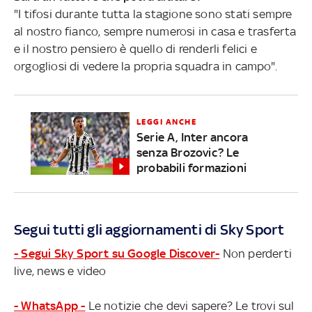
"I tifosi durante tutta la stagione sono stati sempre
al nostro fianco, sempre numerosi in casa e trasferta
e il nostro pensiero è quello di renderli felici e
orgogliosi di vedere la propria squadra in campo".
LEGGI ANCHE
Serie A, Inter ancora
senza Brozovic? Le
probabili formazioni
Segui tutti gli aggiornamenti di Sky Sport
- Segui Sky Sport su Google Discover-
Non perderti
live, news e video
- WhatsApp -
Le notizie che devi sapere? Le trovi sul