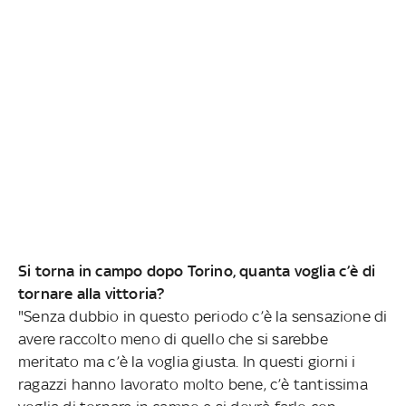
Si torna in campo dopo Torino, quanta voglia c’è di
tornare alla vittoria?
"Senza dubbio in questo periodo c’è la sensazione di
avere raccolto meno di quello che si sarebbe
meritato ma c’è la voglia giusta. In questi giorni i
ragazzi hanno lavorato molto bene, c’è tantissima