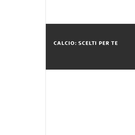
CALCIO: SCELTI PER TE