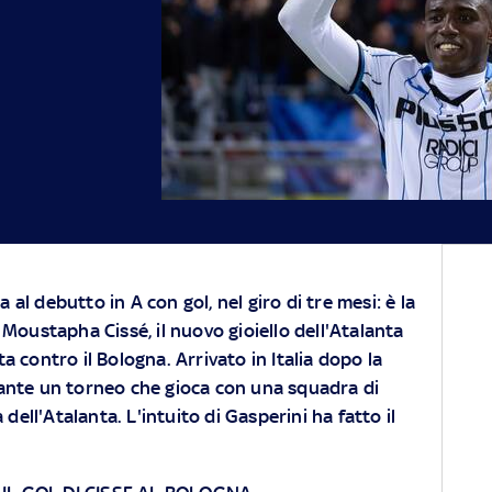
 al debutto in A con gol, nel giro di tre mesi: è la
a Moustapha Cissé, il nuovo gioiello dell'Atalanta
ta contro il Bologna. Arrivato in Italia dopo la
ante un torneo che gioca con una squadra di
 dell'Atalanta. L'intuito di Gasperini ha fatto il