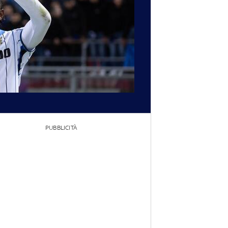
PUBBLICITÀ