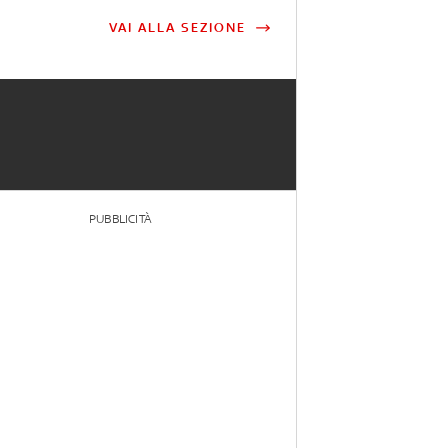
VAI ALLA SEZIONE
PUBBLICITÀ