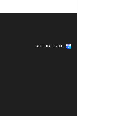
ACCEDI A SKY GO