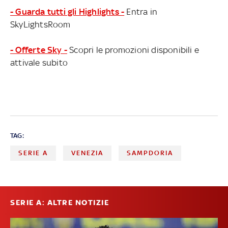
- Guarda tutti gli Highlights -
Entra in
SkyLightsRoom
- Offerte Sky -
Scopri le promozioni disponibili e
attivale subito
TAG:
SERIE A
VENEZIA
SAMPDORIA
SERIE A: ALTRE NOTIZIE