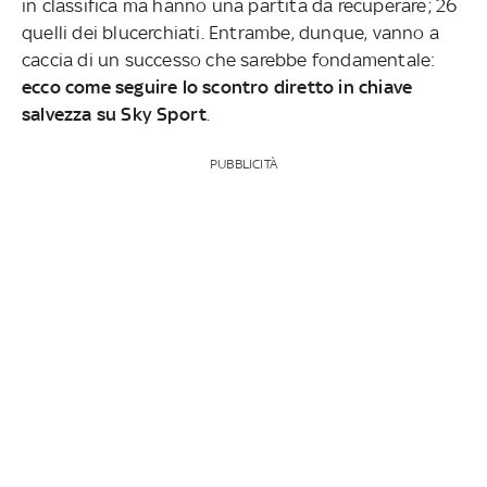
in classifica ma hanno una partita da recuperare; 26
quelli dei blucerchiati. Entrambe, dunque, vanno a
caccia di un successo che sarebbe fondamentale:
ecco come seguire lo scontro diretto in chiave
salvezza su Sky Sport
.
PUBBLICITÀ