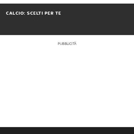
CALCIO: SCELTI PER TE
PUBBLICITÀ