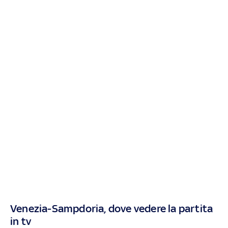
Venezia-Sampdoria, dove vedere la partita
in tv