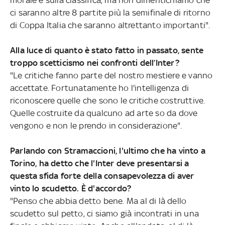
ci saranno altre 8 partite più la semifinale di ritorno
di Coppa Italia che saranno altrettanto importanti".
Alla luce di quanto è stato fatto in passato, sente
troppo scetticismo nei confronti dell’Inter?
"Le critiche fanno parte del nostro mestiere e vanno
accettate. Fortunatamente ho l'intelligenza di
riconoscere quelle che sono le critiche costruttive.
Quelle costruite da qualcuno ad arte so da dove
vengono e non le prendo in considerazione".
Parlando con Stramaccioni, l'ultimo che ha vinto a
Torino, ha detto che l'Inter deve presentarsi a
questa sfida forte della consapevolezza di aver
vinto lo scudetto. È d'accordo?
"Penso che abbia detto bene. Ma al di là dello
scudetto sul petto, ci siamo già incontrati in una