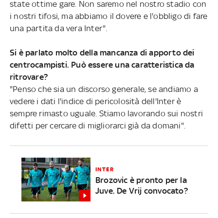
state ottime gare. Non saremo nel nostro stadio con
i nostri tifosi, ma abbiamo il dovere e l'obbligo di fare
una partita da vera Inter".
Si è parlato molto della mancanza di apporto dei
centrocampisti. Può essere una caratteristica da
ritrovare?
"Penso che sia un discorso generale, se andiamo a
vedere i dati l'indice di pericolosità dell'Inter è
sempre rimasto uguale. Stiamo lavorando sui nostri
difetti per cercare di migliorarci già da domani".
INTER
Brozovic è pronto per la
Juve. De Vrij convocato?