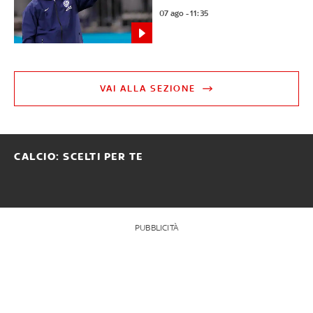
07 ago - 11:35
VAI ALLA SEZIONE
CALCIO: SCELTI PER TE
PUBBLICITÀ