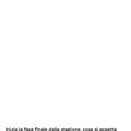
Inizia la fase finale della stagione, cosa si aspetta