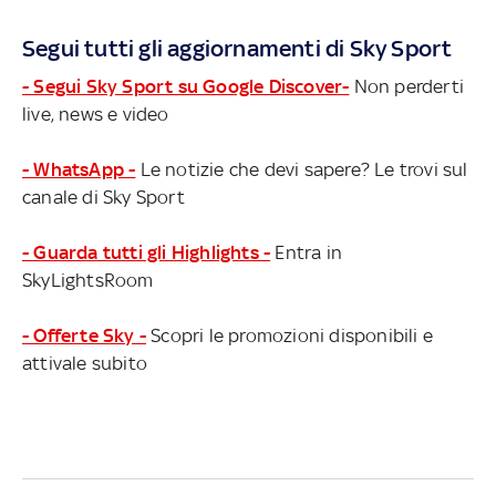
Segui tutti gli aggiornamenti di Sky Sport
- Segui Sky Sport su Google Discover-
Non perderti
live, news e video
- WhatsApp -
Le notizie che devi sapere? Le trovi sul
canale di Sky Sport
- Guarda tutti gli Highlights -
Entra in
SkyLightsRoom
- Offerte Sky -
Scopri le promozioni disponibili e
attivale subito