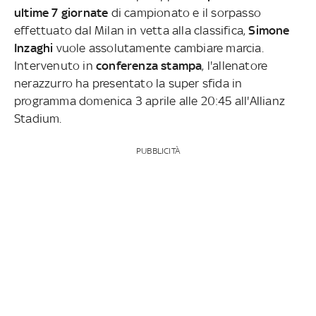
ultime 7 giornate
di campionato e il sorpasso
effettuato dal Milan in vetta alla classifica,
Simone
Inzaghi
vuole assolutamente cambiare marcia.
Intervenuto in
conferenza stampa
, l'allenatore
nerazzurro ha presentato la super sfida in
programma domenica 3 aprile alle 20:45 all'Allianz
Stadium.
PUBBLICITÀ