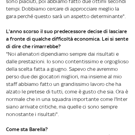
sono piaciuti, poi abbiamo fatto due ottimi secondi
tempi. Dobbiamo cercare di approcciare meglio la
gara perché questo sarà un aspetto determinante".
L'anno scorso il suo predecessore decise di lasciare
a fronte di qualche difficoltà economica. Lei si sente
di dire che rimarrebbe?
"Noi allenatori dipendiamo sempre dai risultati e
dalle prestazioni. Io sono contentissimo e orgoglioso
della scelta fatta a giugno. Sapevo che avremmo
perso due dei giocatori migliori, ma insieme al mio
staff abbiamo fatto un grandissimo lavoro che ha
alzato le pretese di tutti, come è gusto che sia. Ora è
normale che in una squadra importante come l'Inter
siano arrivate critiche, ma quelle ci sono sempre
nonostante i risultati".
Come sta Barella?