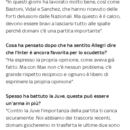
"In questi giorni ha lavorato molto bene, così come
Bastoni, Vidal e Sanchez, che hanno ricevuto delle
forti delusioni dalle Nazionali. Ma questo è il calcio,
devono essere bravi a lasciarsi tutto alle spalle
perché domani c'è una partita importante".
Cosa ha pensato dopo che ha sentito Allegri dire
che l'Inter è ancora favorita per lo scudetto?
"Ha espresso la propria opinione, come aveva già
fatto. Ma con Max non c'è nessun problema, c'è
grande rispetto reciproco e ognuno è libero di
esprimere la propria opinione".
Spesso ha battuto la Juve, questa può essere
un'arma in più?
"Contro la Juve l'importanza della partita ti carica
sicuramente. Noi abbiamo dei trascorsi recenti,
domani giocheremo in trasferta le ultime due sono