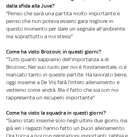
dalla sfida alla Juve?
"Penso che sarà una partita molto importante e
penso che non poteva esserci gara migliore in
questo momento per dare un segnale all'ambiente
ma soprattutto a noi stessi"
Come ha visto Brozovic in questi giorni?
"Tutti quanti sappiamo dell'importanza a di
Brozovic. Nel suo ruolo per noi è fondamentale, ci è
mancato tanto in queste partite. Ha lavorato bene,
oggi insieme a De Vrij farà l'intero allenamento e
vedremo come andrà. Ma il fatto che sia con noi
rappresenta un recupero importante"
Come ha visto la squadra in questi giorni?
"Siamo stati insieme solo negli ultimi due giorni, ma
già ieri i ragazzi hanno fatto un buon allenamento.
Ora tocca a noi con prestazioni importanti, rabbia e