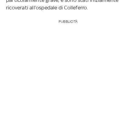
ricoverati all’ospedale di Colleferro.
PUBBLICITÀ