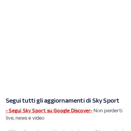
Segui tutti gli aggiornamenti di Sky Sport
- Segui Sky Sport su Google Discover-
Non perderti
live, news e video