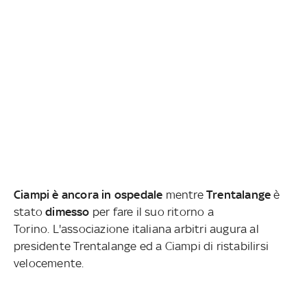
Ciampi è ancora in ospedale
mentre
Trentalange
è
stato
dimesso
per fare il suo ritorno a
Torino.
L'associazione italiana arbitri augura al
presidente Trentalange ed a Ciampi di ristabilirsi
velocemente.