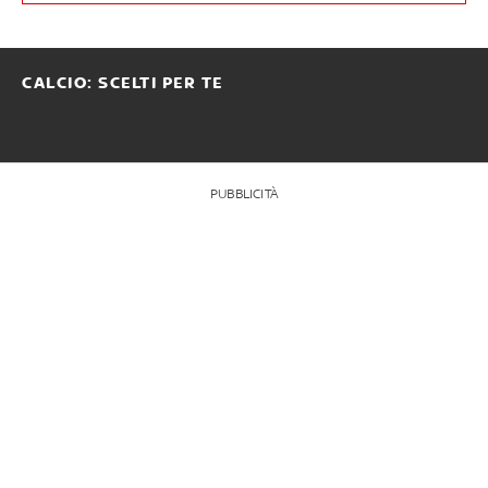
CALCIO: SCELTI PER TE
PUBBLICITÀ