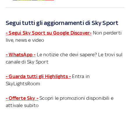
Segui tutti gli aggiornamenti di Sky Sport
- Segui Sky Sport su Google Discover-
Non perderti
live, news e video
- WhatsApp -
Le notizie che devi sapere? Le trovi sul
canale di Sky Sport
- Guarda tutti gli Highlights -
Entra in
SkyLightsRoom
- Offerte Sky -
Scopri le promozioni disponibili e
attivale subito