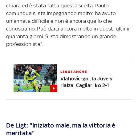
chiara ed è stata fatta questa scelta. Paulo
comunque si sta impegnando molto: ha avuto
un'annata difficile e non è ancora quello che
conosciamo. Può darci ancora molto in questi ultimi
quaranta giorni. Si sta dimostrando un grande
professionista".
LEGGI ANCHE
Vlahovic-gol, la Juve si
rialza: Cagliari ko 2-1
De Ligt: "Iniziato male, ma la vittoria è
meritata"