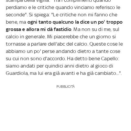
perdiamo e le critiche quando vinciamo referisco le
seconde". Si spiega: "Le critiche non mi fanno che
bene, ma
ogni tanto qualcuno la dice un po' troppo
grossa e allora mi dà fastidio
. Ma non su di me, sul
calcio in generale. Mi piacerebbe che un giorno si
tornasse a parlare dell'abc del calcio. Queste cose le
abbiamo un po' perse andando dietro a tante cose
su cui non sono d'accordo. Ha detto bene Capello:
siamo andati per quindici anni dietro al gioco di
Guardiola, ma lui era già avanti e ha già cambiato...".
PUBBLICITÀ