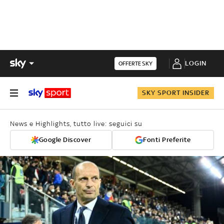
LOGIN
OFFERTE SKY
SKY SPORT INSIDER
News e Highlights, tutto live: seguici su
Google Discover
Fonti Preferite