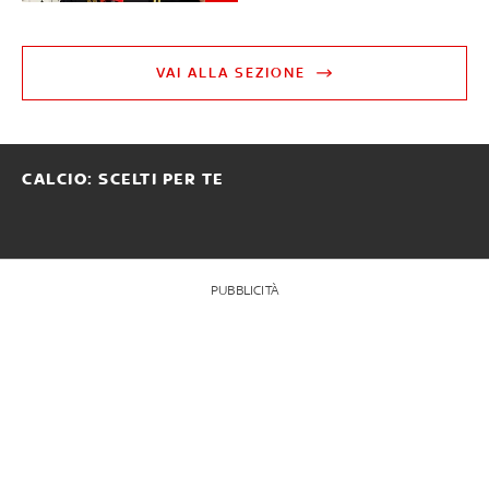
VAI ALLA SEZIONE
CALCIO: SCELTI PER TE
PUBBLICITÀ