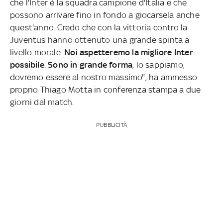
che l'Inter è la squadra campione d'Italia e che
possono arrivare fino in fondo a giocarsela anche
quest'anno. Credo che con la vittoria contro la
Juventus hanno ottenuto una grande spinta a
livello morale.
Noi aspetteremo la migliore Inter
possibile
.
Sono in grande forma
, lo sappiamo,
dovremo essere al nostro massimo", ha ammesso
proprio Thiago Motta in conferenza stampa a due
giorni dal match.
PUBBLICITÀ