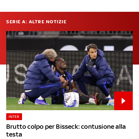
SERIE A: ALTRE NOTIZIE
INTER
Brutto colpo per Bisseck: contusione alla
testa