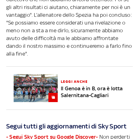
gli altri risultati ci aiutano, chiaramente per noi è un
vantaggio". L’allenatore dello Spezia ha poi concluso:
"Se possiamo essere considerati una rivelazione o
meno non a sta a me dirlo, sicuramente abbiamo
avuto delle difficoltà ma le abbiamo affrontate
dando il nostro massimo e continueremo a farlo fino
alla fine".
LEGGI ANCHE
Il Genoa è in B, ora è lotta
Salernitana-Cagliari
Segui tutti gli aggiornamenti di Sky Sport
- Segui Sky Sport su Google Discover-
Non perderti