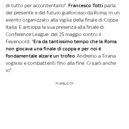
di tutto per accontentarlo".
Francesco Totti
parla
del presente e del futuro giallorosso da Roma, in un
evento organizzato alla vigilia della finale di Coppa
Italia. E anticipa la sua presenza alla finale di
Conference League del 25 maggio contro il
Feyenoord: "
Era da tantissimo tempo che la Roma
non giocava una finale di coppa e per noi è
fondamentale alzare un trofeo
. Andremo a Tirana
vogliosi e combattenti fino alla fine. Ci sarò anche
io".
PUBBLICITÀ