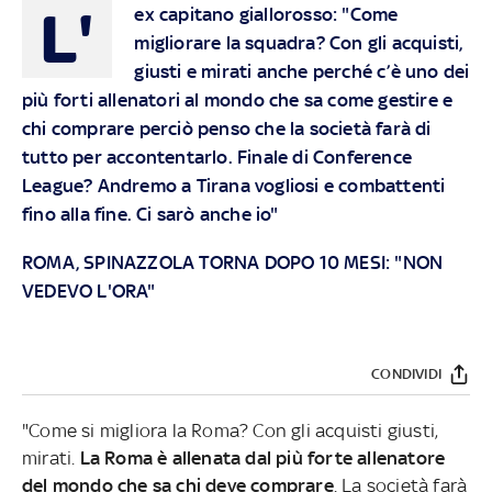
L'
ex capitano giallorosso: "Come
migliorare la squadra? Con gli acquisti,
giusti e mirati anche perché c’è uno dei
più forti allenatori al mondo che sa come gestire e
chi comprare perciò penso che la società farà di
tutto per accontentarlo. Finale di Conference
League? Andremo a Tirana vogliosi e combattenti
fino alla fine. Ci sarò anche io"
ROMA, SPINAZZOLA TORNA DOPO 10 MESI: "NON
VEDEVO L'ORA"
CONDIVIDI
"Come si migliora la Roma? Con gli acquisti giusti,
mirati.
La Roma è allenata dal più forte allenatore
del mondo che sa chi deve comprare
. La società farà