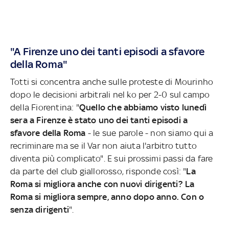
"A Firenze uno dei tanti episodi a sfavore
della Roma"
Totti si concentra anche sulle proteste di Mourinho
dopo le decisioni arbitrali nel ko per 2-0 sul campo
della Fiorentina: "
Quello che abbiamo visto lunedì
sera a Firenze è stato uno dei tanti episodi a
sfavore della Roma
- le sue parole - non siamo qui a
recriminare ma se il Var non aiuta l'arbitro tutto
diventa più complicato". E sui prossimi passi da fare
da parte del club giallorosso, risponde così: "
La
Roma si migliora anche con nuovi dirigenti? La
Roma si migliora sempre, anno dopo anno. Con o
senza dirigenti
".