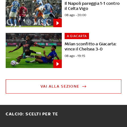
Il Napoli pareggia 1-1 contro
il Celta Vigo
08 ago - 20:00
A GIACARTA
Milan sconfitto a Giacarta:
vince il Chelsea 3-0
08 ago - 19:15
VAI ALLA SEZIONE
CALCIO: SCELTI PER TE