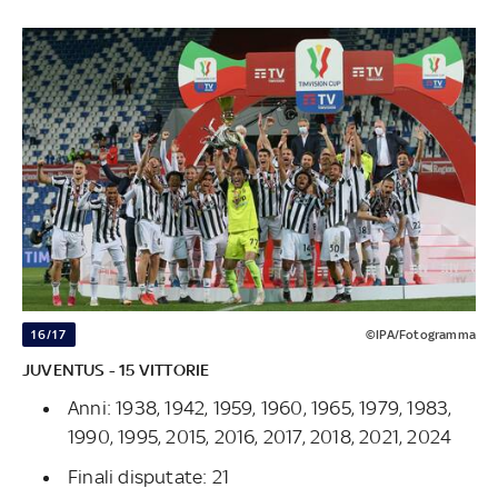
16/17
©IPA/Fotogramma
JUVENTUS - 15 VITTORIE
Anni: 1938, 1942, 1959, 1960, 1965, 1979, 1983,
1990, 1995, 2015, 2016, 2017, 2018, 2021, 2024
Finali disputate: 21