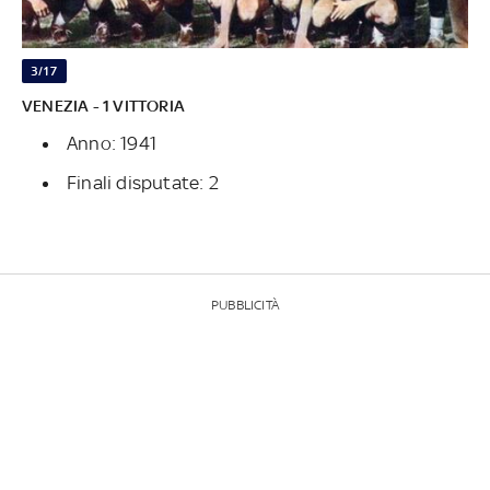
3/17
VENEZIA - 1 VITTORIA
Anno: 1941
Finali disputate: 2
PUBBLICITÀ