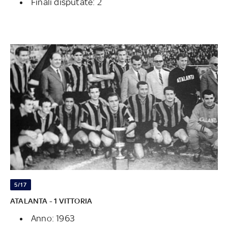
Finali disputate: 2
5/17
ATALANTA - 1 VITTORIA
Anno: 1963