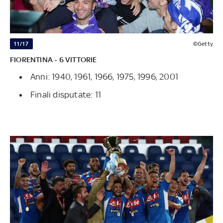
11/17
©Getty
FIORENTINA - 6 VITTORIE
Anni: 1940, 1961, 1966, 1975, 1996, 2001
Finali disputate: 11