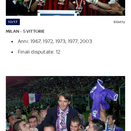
10/17
©Getty
MILAN - 5 VITTORIE
Anni: 1967, 1972, 1973, 1977, 2003
Finali disputate: 12