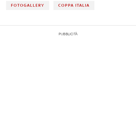
FOTOGALLERY
COPPA ITALIA
PUBBLICITÀ