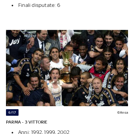
Finali disputate: 6
6/17
©Ansa
PARMA - 3 VITTORIE
Anni: 1992, 1999, 2002