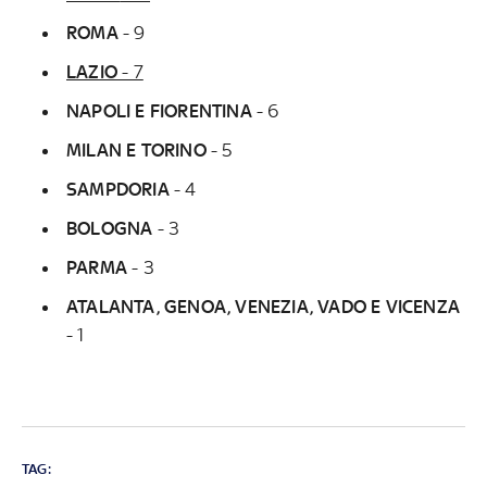
ROMA
- 9
LAZIO
- 7
NAPOLI E FIORENTINA
- 6
MILAN E TORINO
- 5
SAMPDORIA
- 4
BOLOGNA
- 3
PARMA
- 3
ATALANTA, GENOA, VENEZIA, VADO E VICENZA
- 1
TAG: