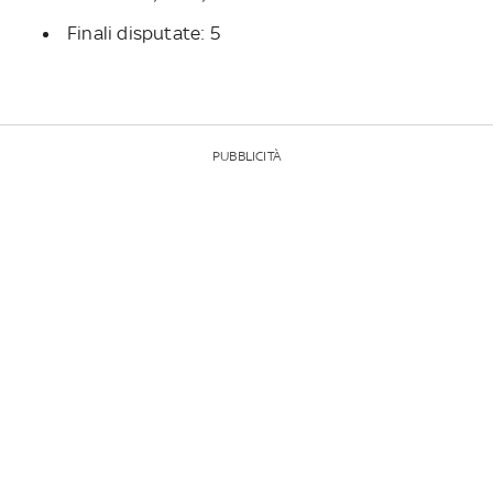
Finali disputate: 5
PUBBLICITÀ