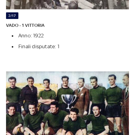
2/17
VADO - 1 VITTORIA
Anno: 1922
Finali disputate: 1