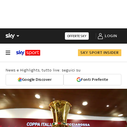
LOGIN
OFFERTE SKY
SKY SPORT INSIDER
News e Highlights, tutto live: seguici su
Google Discover
Fonti Preferite