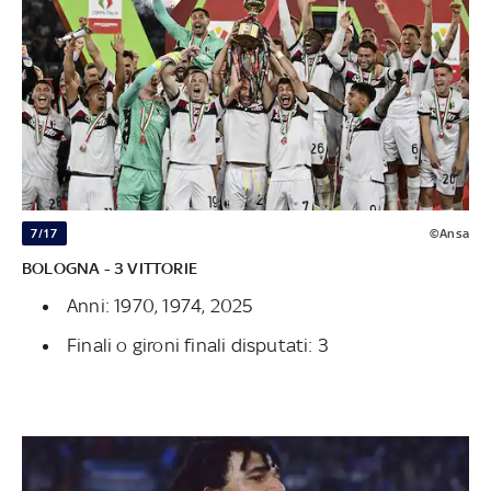
7/17
©Ansa
BOLOGNA - 3 VITTORIE
Anni: 1970, 1974, 2025
Finali o gironi finali disputati: 3