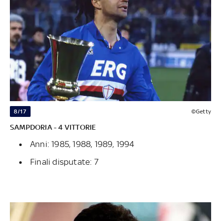
8/17
©Getty
SAMPDORIA - 4 VITTORIE
Anni: 1985, 1988, 1989, 1994
Finali disputate: 7