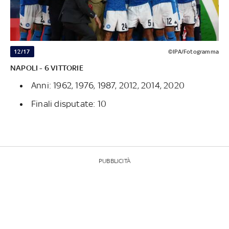
12/17
©IPA/Fotogramma
NAPOLI - 6 VITTORIE
Anni: 1962, 1976, 1987, 2012, 2014, 2020
Finali disputate: 10
PUBBLICITÀ