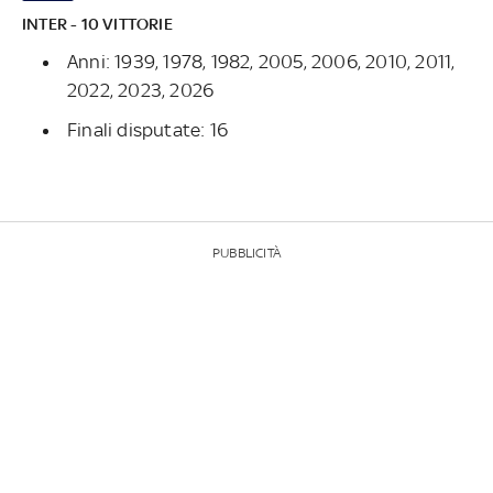
INTER - 10 VITTORIE
Anni: 1939, 1978, 1982, 2005, 2006, 2010, 2011,
2022, 2023, 2026
Finali disputate: 16
PUBBLICITÀ