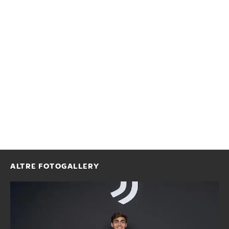
ALTRE FOTOGALLERY