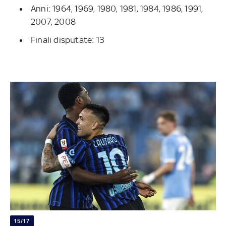
Anni: 1964, 1969, 1980, 1981, 1984, 1986, 1991,
2007, 2008
Finali disputate: 13
15/17