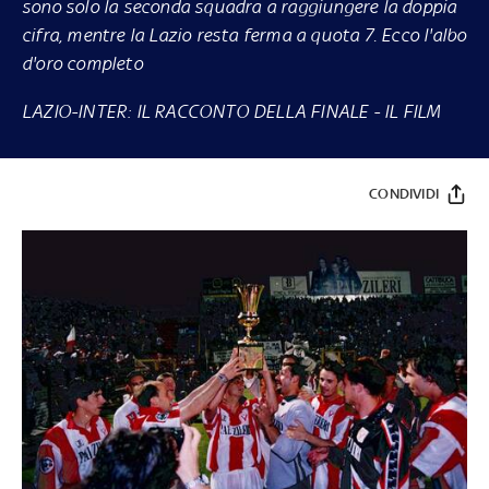
sono solo la seconda squadra a raggiungere la doppia
cifra, mentre la Lazio resta ferma a quota 7. Ecco l'albo
d'oro completo
LAZIO-INTER: IL RACCONTO DELLA FINALE
-
IL FILM
CONDIVIDI