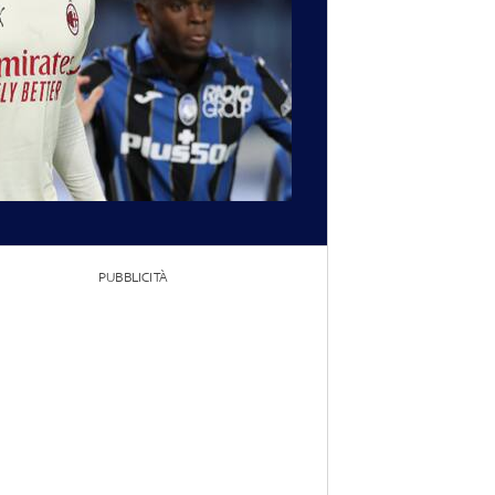
PUBBLICITÀ