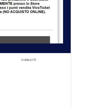
PUBBLICITÀ