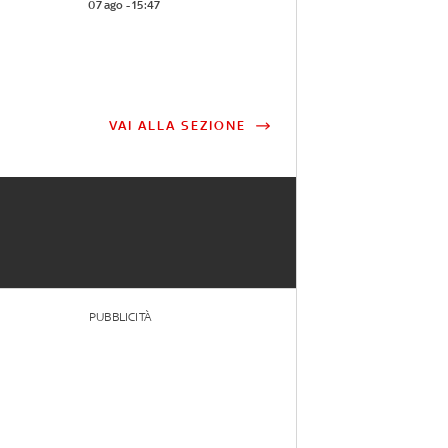
07 ago - 15:47
VAI ALLA SEZIONE
PUBBLICITÀ