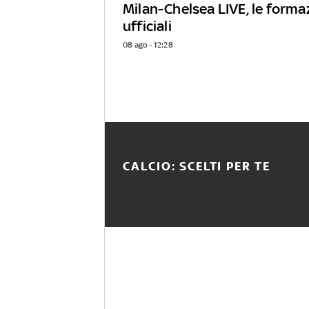
Milan-Chelsea LIVE, le forma
ufficiali
08 ago - 12:28
CALCIO: SCELTI PER TE