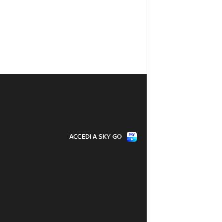
ACCEDI A SKY GO