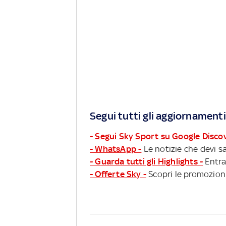
Segui tutti gli aggiornamenti
- Segui Sky Sport su Google Disco
- WhatsApp -
Le notizie che devi sa
- Guarda tutti gli Highlights -
Entra
- Offerte Sky -
Scopri le promozioni