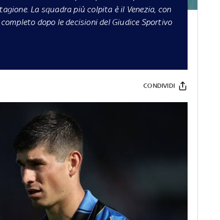
tagione. La squadra più colpita è il Venezia, con
o completo dopo le decisioni del Giudice Sportivo
CONDIVIDI