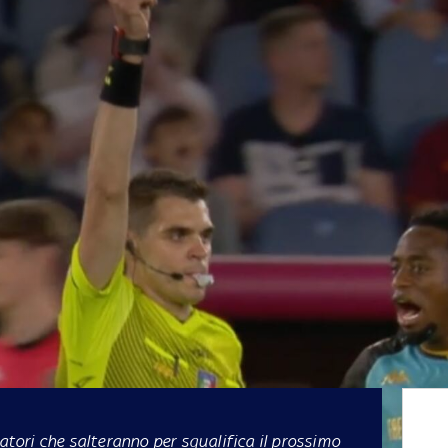
catori che salteranno per squalifica il prossimo