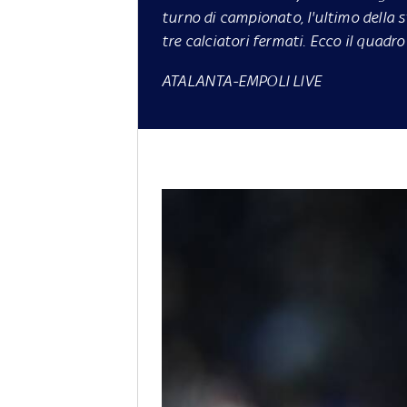
turno di campionato, l'ultimo della s
tre calciatori fermati. Ecco il quadr
ATALANTA-EMPOLI LIVE