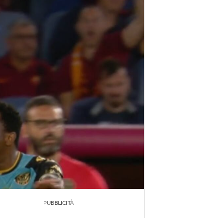
PUBBLICITÀ