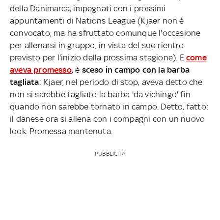
della Danimarca, impegnati con i prossimi
appuntamenti di Nations League (Kjaer non è
convocato, ma ha sfruttato comunque l'occasione
per allenarsi in gruppo, in vista del suo rientro
previsto per l'inizio della prossima stagione). E
come
aveva promesso
, è
sceso in campo con la barba
tagliata
: Kjaer, nel periodo di stop, aveva detto che
non si sarebbe tagliato la barba 'da vichingo' fin
quando non sarebbe tornato in campo. Detto, fatto:
il danese ora si allena con i compagni con un nuovo
look. Promessa mantenuta.
PUBBLICITÀ