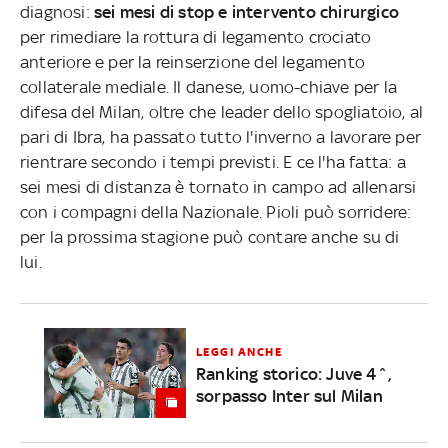
diagnosi:
sei mesi di stop e intervento chirurgico
per rimediare la rottura di legamento crociato
anteriore e per la reinserzione del legamento
collaterale mediale. Il danese, uomo-chiave per la
difesa del Milan, oltre che leader dello spogliatoio, al
pari di Ibra, ha passato tutto l'inverno a lavorare per
rientrare secondo i tempi previsti. E ce l'ha fatta: a
sei mesi di distanza è tornato in campo ad allenarsi
con i compagni della Nazionale. Pioli può sorridere:
per la prossima stagione può contare anche su di
lui.
LEGGI ANCHE
Ranking storico: Juve 4^,
sorpasso Inter sul Milan