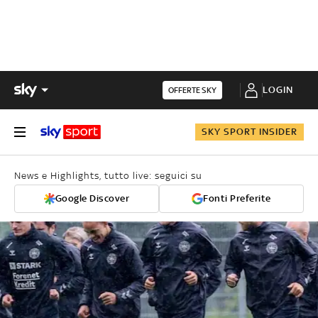
LOGIN
OFFERTE SKY
SKY SPORT INSIDER
News e Highlights, tutto live: seguici su
Google Discover
Fonti Preferite