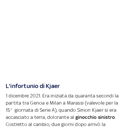
L'infortunio di Kjaer
1 dicembre 2021. Era iniziata da quaranta secondi la
partita tra Genoa e Milan a Marassi (valevole per la
15^ giornata di Serie A), quando Simon Kjaer si era
accasciato a terra, dolorante al
ginocchio sinistro
.
Costretto al cambio, due giorni dopo arrivò la