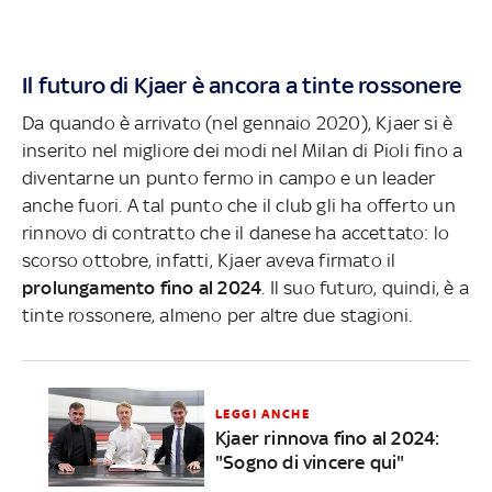
Il futuro di Kjaer è ancora a tinte rossonere
Da quando è arrivato (nel gennaio 2020), Kjaer si è
inserito nel migliore dei modi nel Milan di Pioli fino a
diventarne un punto fermo in campo e un leader
anche fuori. A tal punto che il club gli ha offerto un
rinnovo di contratto che il danese ha accettato: lo
scorso ottobre, infatti, Kjaer aveva firmato il
prolungamento fino al 2024
. Il suo futuro, quindi, è a
tinte rossonere, almeno per altre due stagioni.
LEGGI ANCHE
Kjaer rinnova fino al 2024:
"Sogno di vincere qui"