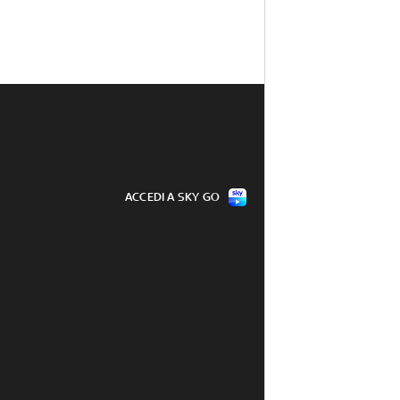
ACCEDI A SKY GO