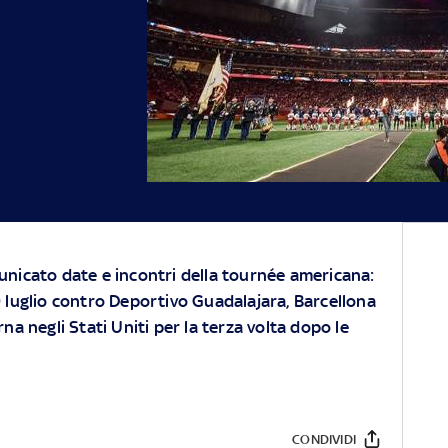
unicato date e incontri della tournée americana:
l 30 luglio contro Deportivo Guadalajara, Barcellona
na negli Stati Uniti per la terza volta dopo le
CONDIVIDI