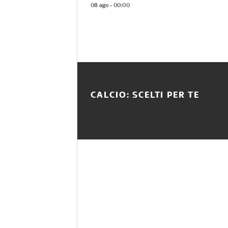
08 ago - 00:00
CALCIO: SCELTI PER TE