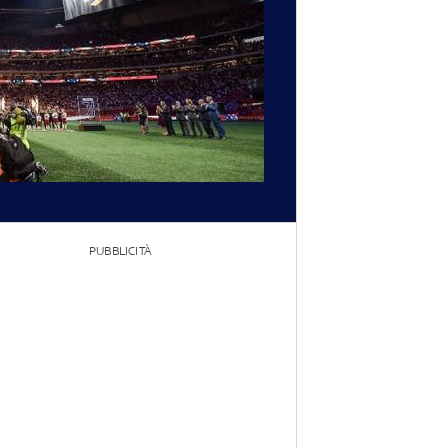
PUBBLICITÀ