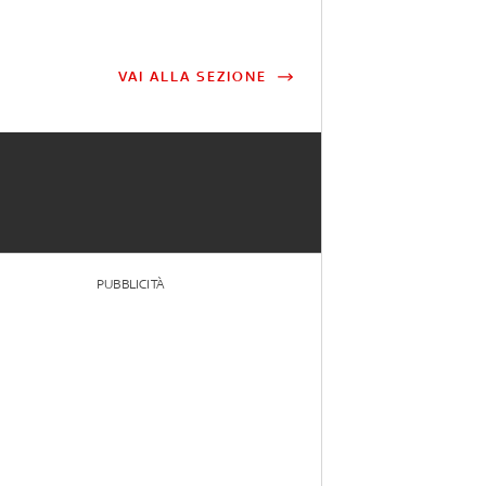
VAI ALLA SEZIONE
PUBBLICITÀ