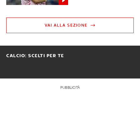
VAI ALLA SEZIONE
CALCIO: SCELTI PER TE
PUBBLICITÀ