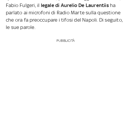
Fabio Fulgeri, il
legale di Aurelio De Laurentiis
ha
parlato ai microfoni di Radio Marte sulla questione
che ora fa preoccupare i tifosi del Napoli. Di seguito,
le sue parole.
PUBBLICITÀ