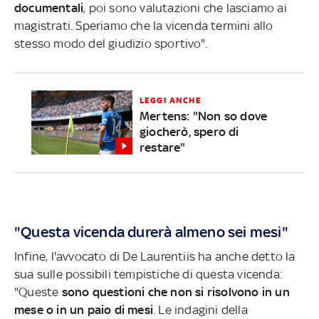
documentali
, poi sono valutazioni che lasciamo ai
magistrati. Speriamo che la vicenda termini allo
stesso modo del giudizio sportivo".
LEGGI ANCHE
Mertens: "Non so dove
giocherò, spero di
restare"
"Questa vicenda durerà almeno sei mesi"
Infine, l'avvocato di De Laurentiis ha anche detto la
sua sulle possibili tempistiche di questa vicenda:
"Queste
sono questioni che non si risolvono in un
mese o in un paio di mesi
. Le indagini della