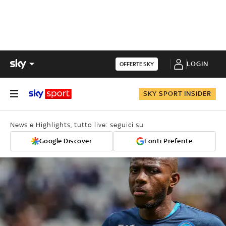
LOGIN
OFFERTE SKY
SKY SPORT INSIDER
News e Highlights, tutto live: seguici su
Google Discover
Fonti Preferite