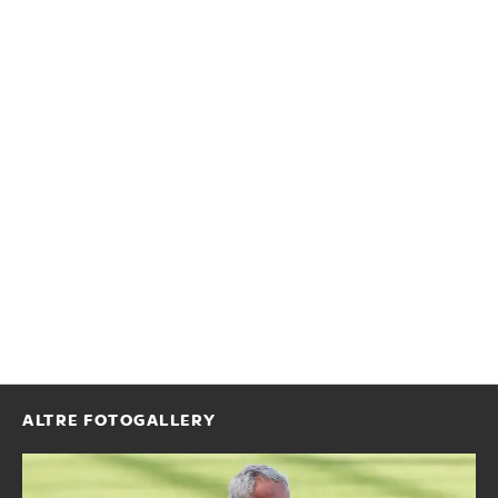
ALTRE FOTOGALLERY