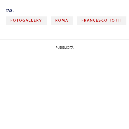
TAG:
FOTOGALLERY
ROMA
FRANCESCO TOTTI
PUBBLICITÀ