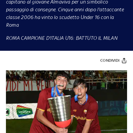
capitano al giovane Almaviva per un simbolico
passaggio di consegne. Cinque anni dopo l'attaccante
classe 2006 ha vinto lo scudetto Under 16 con la
Roma
ROMA CAMPIONE D'ITALIA U16: BATTUTO IL MILAN
CONDIVIDI