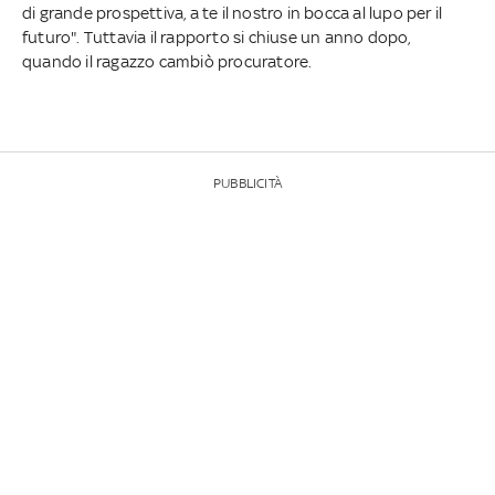
di grande prospettiva, a te il nostro in bocca al lupo per il
futuro". Tuttavia il rapporto si chiuse un anno dopo,
quando il ragazzo cambiò procuratore.
PUBBLICITÀ