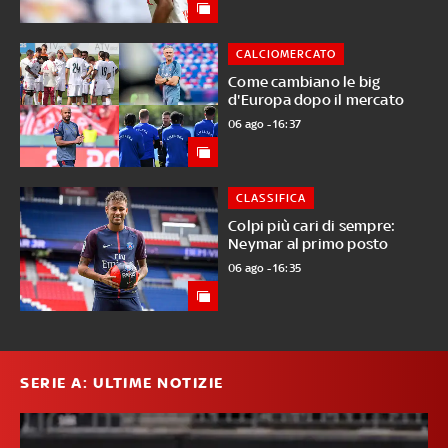
CALCIOMERCATO
Come cambiano le big
d'Europa dopo il mercato
06 ago - 16:37
CLASSIFICA
Colpi più cari di sempre:
Neymar al primo posto
06 ago - 16:35
SERIE A: ULTIME NOTIZIE