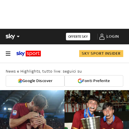
LOGIN
OFFERTE SKY
SKY SPORT INSIDER
News e Highlights, tutto live: seguici su
Google Discover
Fonti Preferite