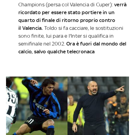
Champions (persa col Valencia di Cuper):
verrà
ricordato per essere stato portiere in un
quarto di finale di ritorno proprio contro
il Valencia.
Toldo si fa cacciare, le sostituzioni
sono finite, lui para e l'Inter si qualifica in
semifinale nel 2002.
Ora è fuori dal mondo del
calcio, salvo qualche telecronaca