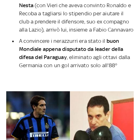
Nesta
(con Vieri che aveva convinto Ronaldo e
Recoba a tagliarsi lo stipendio per aiutare il
club a prendere il difensore, suo ex compagno
alla Lazio), arrivò lui, insieme a Fabio Cannavaro
A convincere i nerazzurri era stato il
buon
Mondiale appena disputato da leader della
difesa del Paraguay
, eliminato agli ottavi dalla
Germania con un gol arrivato solo all'88°