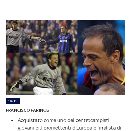
10/19
FRANCISCO FARINOS
Acquistato come uno dei centrocampisti
giovani più promettenti d'Europa e finalista di