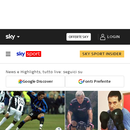
LOGIN
OFFERTE SKY
SKY SPORT INSIDER
News e Highlights, tutto live: seguici su
Google Discover
Fonti Preferite