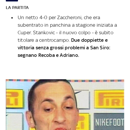
LA PARTITA
Un netto 4-0 per Zaccheroni, che era
subentrato in panchina a stagione iniziata a
Cuper. Stankovic - il nuovo colpo - è subito
titolare a centrocampo.
Due doppiette e
vittoria senza grossi problemi a San Siro:
segnano Recoba e Adriano.