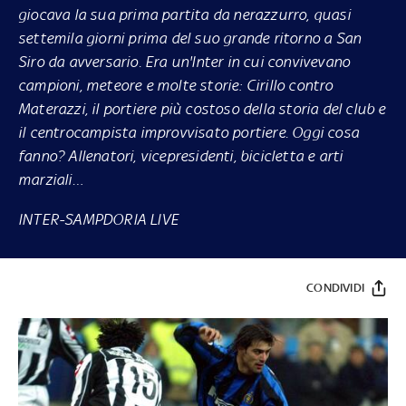
giocava la sua prima partita da nerazzurro, quasi
settemila giorni prima del suo grande ritorno a San
Siro da avversario. Era un'Inter in cui convivevano
campioni, meteore e molte storie: Cirillo contro
Materazzi, il portiere più costoso della storia del club e
il centrocampista improvvisato portiere. Oggi cosa
fanno? Allenatori, vicepresidenti, bicicletta e arti
marziali…
INTER-SAMPDORIA LIVE
CONDIVIDI