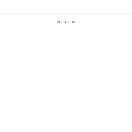
PUBBLICITÀ