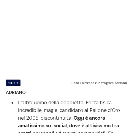
14/19
Foto LaPresse e Instagram Adriano
ADRIANO
L'altro uomo della doppietta. Forza fisica
incredibile, magie, candidato al Pallone d'Oro
nel 2005, discontinuità.
Oggi è ancora
amatissimo sui social, dove è attivissimo tra