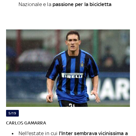
Nazionale e la
passione per la bicicletta
5/19
CARLOS GAMARRA
Nell'estate in cui
l'Inter sembrava vicinissima a