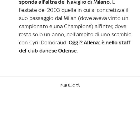
sponda all'altra del Naviglio di Milano.
È
l'estate del 2003 quella in cui si concretizza il
suo passaggio dal Milan (dove aveva vinto un
campionato e una Champions) all'Inter, dove
resta solo un anno, nell'ambito di uno scambio
con Cyril Domoraud.
Oggi? Allena: è nello staff
del club danese Odense.
PUBBLICITÀ