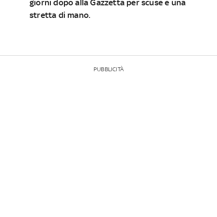
giorni dopo alla Gazzetta per scuse e una
stretta di mano.
PUBBLICITÀ