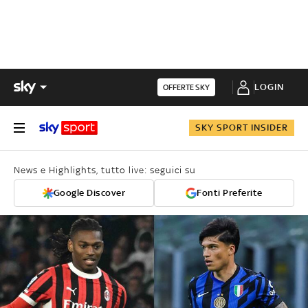
LOGIN
OFFERTE SKY
SKY SPORT INSIDER
News e Highlights, tutto live: seguici su
Google Discover
Fonti Preferite