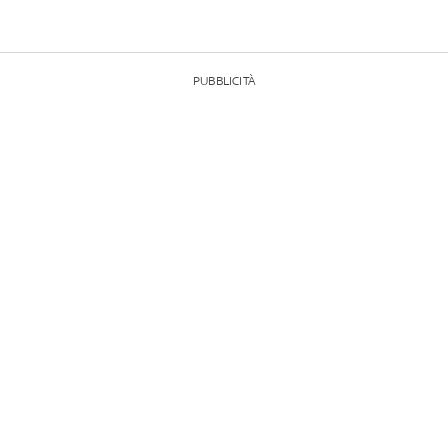
PUBBLICITÀ