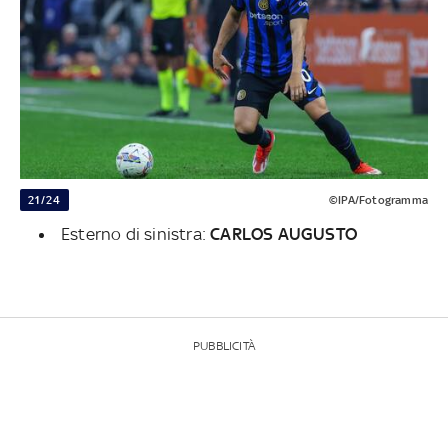
21/24
©IPA/Fotogramma
Esterno di sinistra:
CARLOS AUGUSTO
PUBBLICITÀ