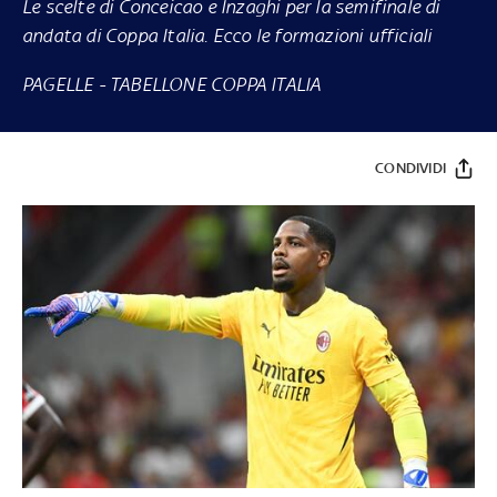
Le scelte di Conceicao e Inzaghi per la semifinale di
andata di Coppa Italia. Ecco le formazioni ufficiali
PAGELLE
-
TABELLONE COPPA ITALIA
CONDIVIDI