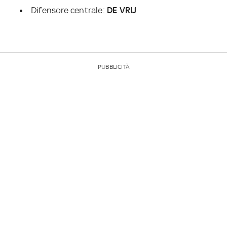
Difensore centrale:
DE VRIJ
PUBBLICITÀ