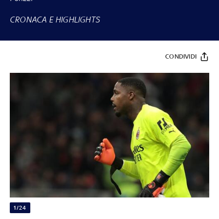
CRONACA E HIGHLIGHTS
CONDIVIDI
1/24