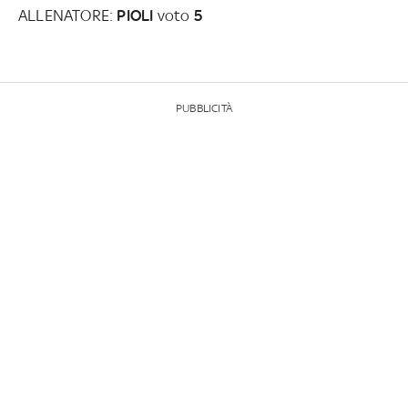
ALLENATORE:
PIOLI
voto
5
PUBBLICITÀ