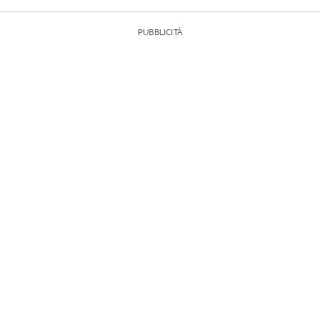
PUBBLICITÀ