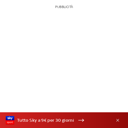
PUBBLICITÀ
Tutto Sky a 9€ per 30 giorni