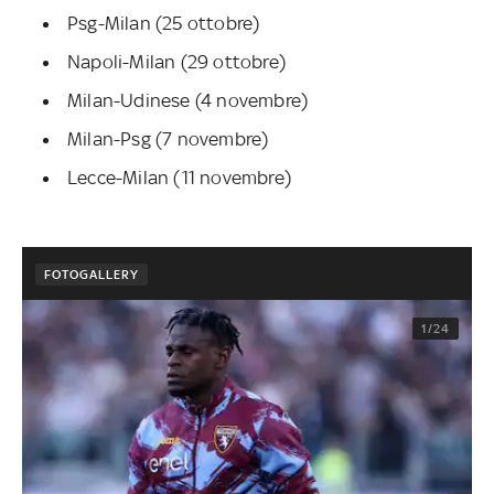
Psg-Milan (25 ottobre)
Napoli-Milan (29 ottobre)
Milan-Udinese (4 novembre)
Milan-Psg (7 novembre)
Lecce-Milan (11 novembre)
FOTOGALLERY
1/24