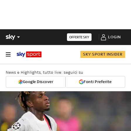
LOGIN
OFFERTE SKY
SKY SPORT INSIDER
News e Highlights, tutto live: seguici su
Google Discover
Fonti Preferite