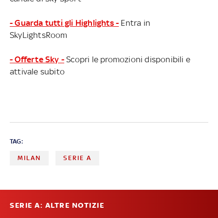
- Guarda tutti gli Highlights -
Entra in
SkyLightsRoom
- Offerte Sky -
Scopri le promozioni disponibili e
attivale subito
TAG:
MILAN
SERIE A
SERIE A: ALTRE NOTIZIE