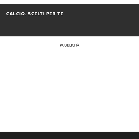
CALCIO: SCELTI PER TE
PUBBLICITÀ