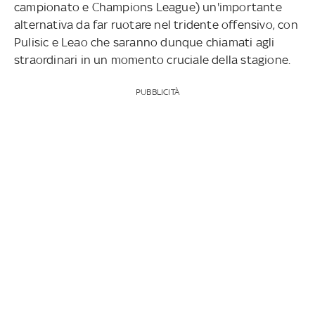
campionato e Champions League) un'importante
alternativa da far ruotare nel tridente offensivo, con
Pulisic e Leao che saranno dunque chiamati agli
straordinari in un momento cruciale della stagione.
PUBBLICITÀ