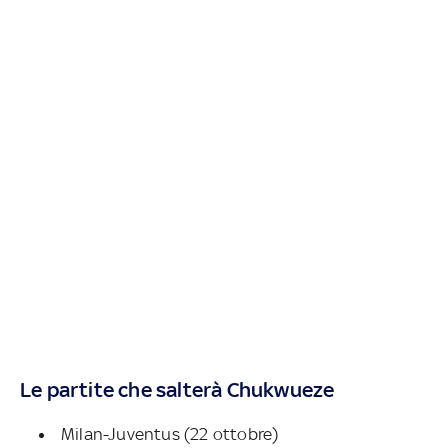
Le partite che salterà Chukwueze
Milan-Juventus (22 ottobre)