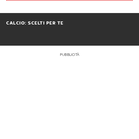
CALCIO: SCELTI PER TE
PUBBLICITÀ