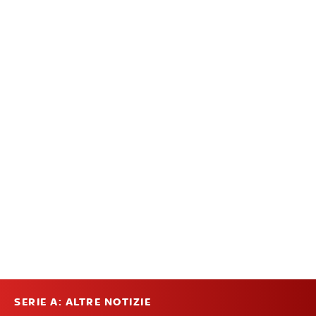
SERIE A: ALTRE NOTIZIE