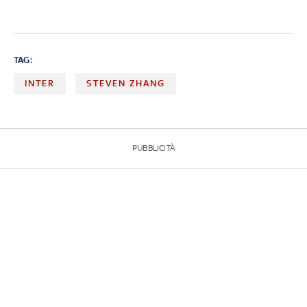
TAG:
INTER
STEVEN ZHANG
PUBBLICITÀ