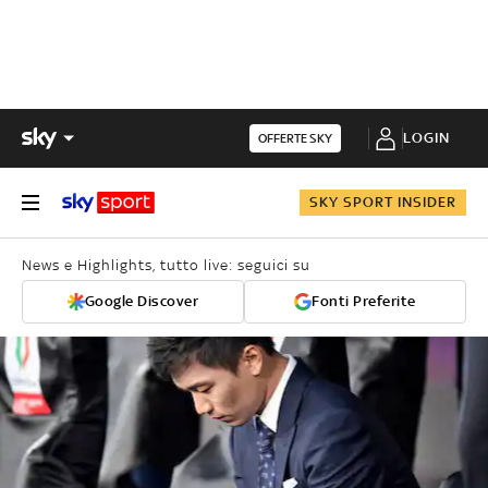
LOGIN
OFFERTE SKY
SKY SPORT INSIDER
News e Highlights, tutto live: seguici su
Google Discover
Fonti Preferite