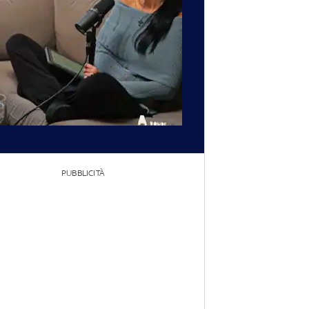
PUBBLICITÀ