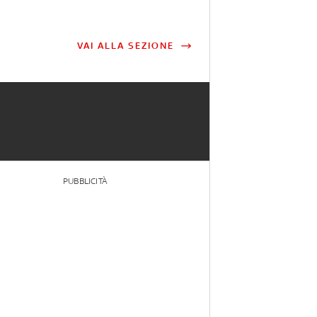
VAI ALLA SEZIONE
PUBBLICITÀ