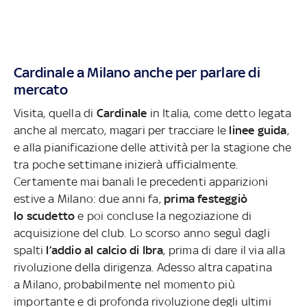
Cardinale a Milano anche per parlare di
mercato
Visita, quella di
Cardinale
in Italia, come detto legata
anche al mercato, magari per tracciare le
linee guida
,
e alla pianificazione delle attività per la stagione che
tra poche settimane inizierà ufficialmente.
Certamente mai banali le precedenti apparizioni
estive a Milano: due anni fa,
prima festeggiò
lo scudetto
e poi concluse la negoziazione di
acquisizione del club. Lo scorso anno seguì dagli
spalti
l’addio al calcio di Ibra
, prima di dare il via alla
rivoluzione della dirigenza. Adesso altra capatina
a Milano, probabilmente nel momento più
importante e di profonda rivoluzione degli ultimi