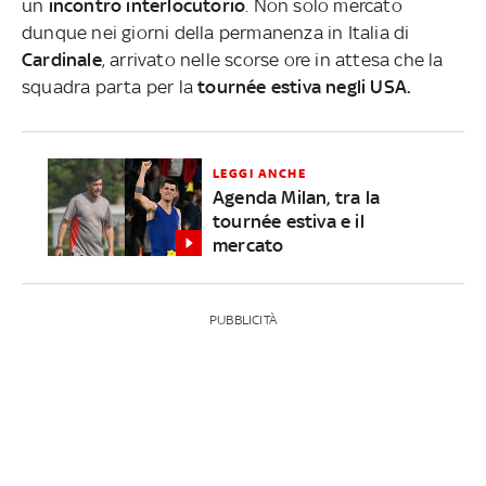
un
incontro interlocutorio
. Non solo mercato
dunque nei giorni della permanenza in Italia di
Cardinale
, arrivato nelle scorse ore in attesa che la
squadra parta per la
tournée estiva negli USA.
LEGGI ANCHE
Agenda Milan, tra la
tournée estiva e il
mercato
PUBBLICITÀ