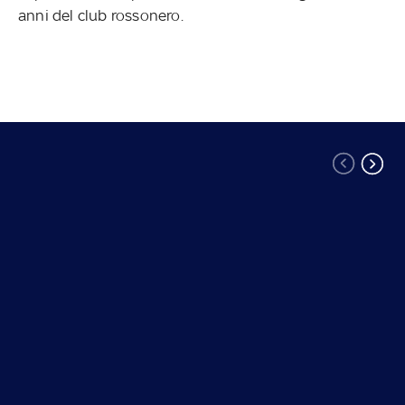
anni del club rossonero.