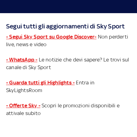
Segui tutti gli aggiornamenti di Sky Sport
- Segui Sky Sport su Google Discover-
Non perderti
live, news e video
- WhatsApp -
Le notizie che devi sapere? Le trovi sul
canale di Sky Sport
- Guarda tutti gli Highlights -
Entra in
SkyLightsRoom
- Offerte Sky -
Scopri le promozioni disponibili e
attivale subito