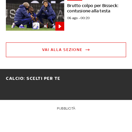
Brutto colpo per Bisseck:
contusione alla testa
06 ago - 00:20
VAI ALLA SEZIONE
CALCIO: SCELTI PER TE
PUBBLICITÀ