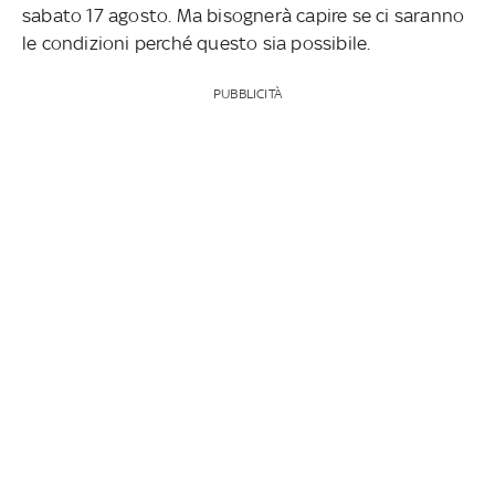
sabato 17 agosto.
Ma bisognerà capire se ci saranno
le condizioni perché questo sia possibile.
PUBBLICITÀ