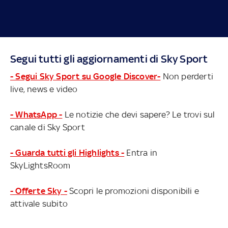
Segui tutti gli aggiornamenti di Sky Sport
- Segui Sky Sport su Google Discover-
Non perderti
live, news e video
- WhatsApp -
Le notizie che devi sapere? Le trovi sul
canale di Sky Sport
- Guarda tutti gli Highlights -
Entra in
SkyLightsRoom
- Offerte Sky -
Scopri le promozioni disponibili e
attivale subito