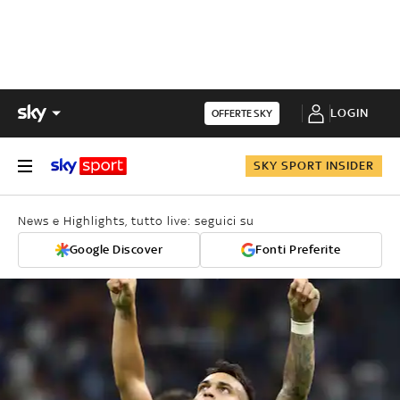
LOGIN
OFFERTE SKY
SKY SPORT INSIDER
News e Highlights, tutto live: seguici su
Google Discover
Fonti Preferite