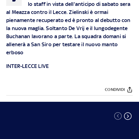
lo staff in vista dell'anticipo di sabato sera
al Meazza contro il Lecce. Zielinski è ormai
pienamente recuperato ed è pronto al debutto con
la nuova maglia. Soltanto De Vrij e il lungodegente
Buchanan lavorano a parte. La squadra domani si
allenerà a San Siro per testare il nuovo manto
erboso
INTER-LECCE LIVE
CONDIVIDI