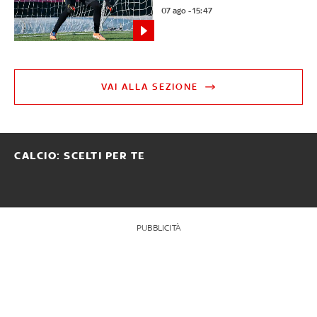
07 ago - 15:47
VAI ALLA SEZIONE
CALCIO: SCELTI PER TE
PUBBLICITÀ