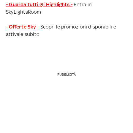
- Guarda tutti gli Highlights -
Entra in
SkyLightsRoom
- Offerte Sky -
Scopri le promozioni disponibili e
attivale subito
PUBBLICITÀ