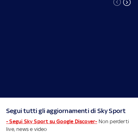
Segui tutti gli aggiornamenti di Sky Sport
- Segui Sky Sport su Google Discover-
Non perderti
live, news e video