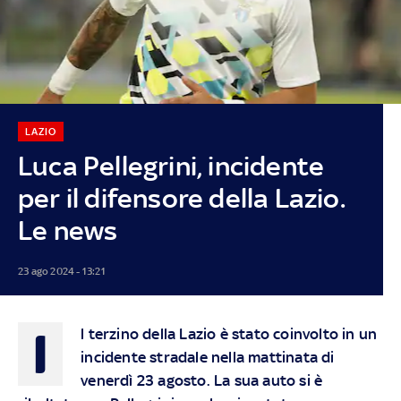
LAZIO
Luca Pellegrini, incidente
per il difensore della Lazio.
Le news
23 ago 2024 - 13:21
I
l terzino della Lazio è stato coinvolto in un
incidente stradale nella mattinata di
venerdì 23 agosto. La sua auto si è