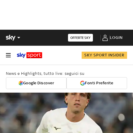
LOGIN
OFFERTE SKY
SKY SPORT INSIDER
News e Highlights, tutto live: seguici su
Google Discover
Fonti Preferite