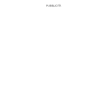
PUBBLICITÀ