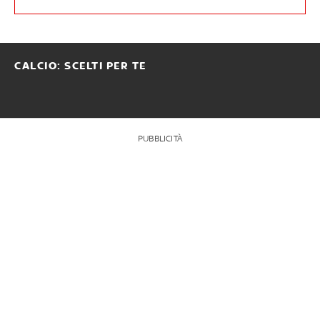
CALCIO: SCELTI PER TE
PUBBLICITÀ