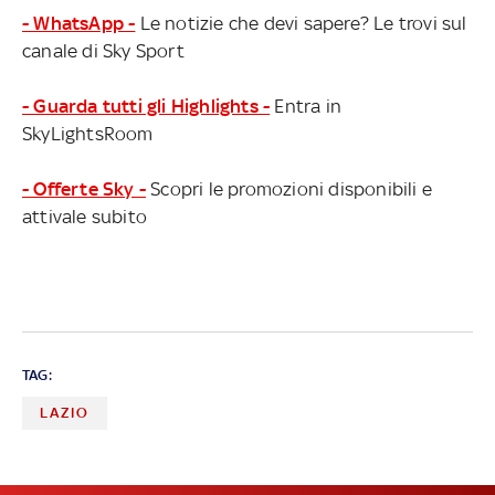
- WhatsApp -
Le notizie che devi sapere? Le trovi sul
canale di Sky Sport
- Guarda tutti gli Highlights -
Entra in
SkyLightsRoom
- Offerte Sky -
Scopri le promozioni disponibili e
attivale subito
TAG:
LAZIO