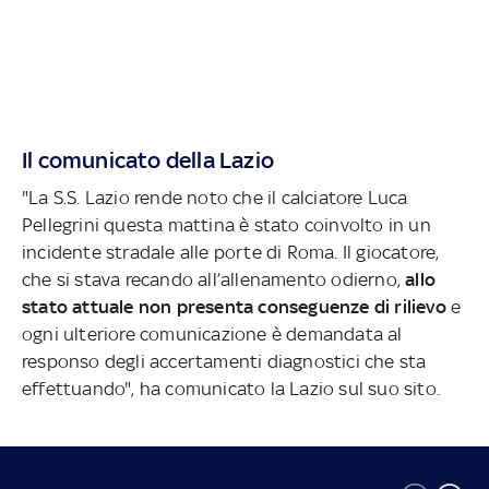
Il comunicato della Lazio
"La S.S. Lazio rende noto che il calciatore Luca
Pellegrini questa mattina è stato coinvolto in un
incidente stradale alle porte di Roma. Il giocatore,
che si stava recando all’allenamento odierno,
allo
stato attuale non presenta conseguenze di rilievo
e
ogni ulteriore comunicazione è demandata al
responso degli accertamenti diagnostici che sta
effettuando", ha comunicato la Lazio sul suo sito.