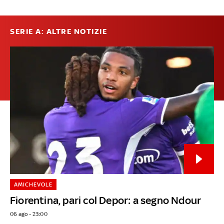
SERIE A: ALTRE NOTIZIE
AMICHEVOLE
Fiorentina, pari col Depor: a segno Ndour
06 ago - 23:00