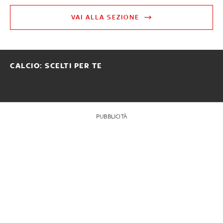
VAI ALLA SEZIONE
CALCIO: SCELTI PER TE
PUBBLICITÀ