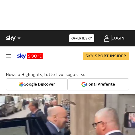
LOGIN
OFFERTE SKY
SKY SPORT INSIDER
News e Highlights, tutto live: seguici su
Google Discover
Fonti Preferite