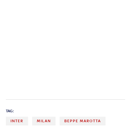
TAG:
INTER
MILAN
BEPPE MAROTTA