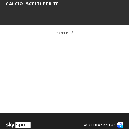
CALCIO: SCELTI PER TE
PUBBLICITÀ
ACCEDI A SKY GO