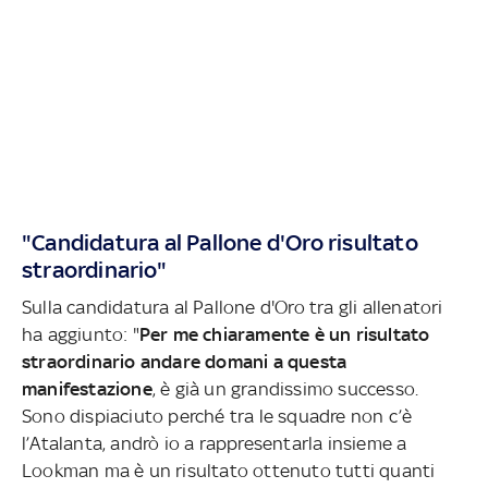
"Candidatura al Pallone d'Oro risultato
straordinario"
Sulla candidatura al Pallone d'Oro tra gli allenatori
ha aggiunto: "
Per me chiaramente è un risultato
straordinario andare domani a questa
manifestazione
, è già un grandissimo successo.
Sono dispiaciuto perché tra le squadre non c’è
l’Atalanta, andrò io a rappresentarla insieme a
Lookman ma è un risultato ottenuto tutti quanti