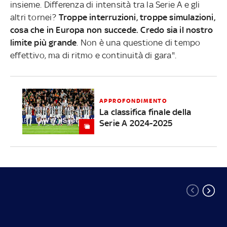
insieme. Differenza di intensità tra la Serie A e gli
altri tornei?
Troppe interruzioni, troppe simulazioni,
cosa che in Europa non succede. Credo sia il nostro
limite più grande
. Non è una questione di tempo
effettivo, ma di ritmo e continuità di gara".
APPROFONDIMENTO
La classifica finale della
Serie A 2024-2025