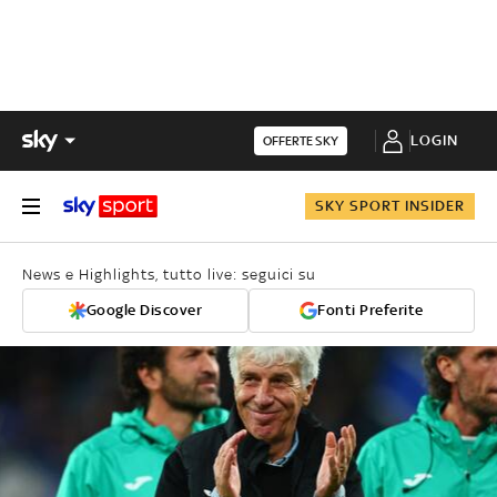
LOGIN
OFFERTE SKY
SKY SPORT INSIDER
News e Highlights, tutto live: seguici su
Google Discover
Fonti Preferite