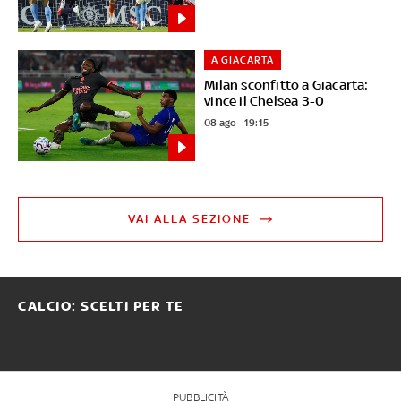
A GIACARTA
Milan sconfitto a Giacarta:
vince il Chelsea 3-0
08 ago - 19:15
VAI ALLA SEZIONE
CALCIO: SCELTI PER TE
PUBBLICITÀ