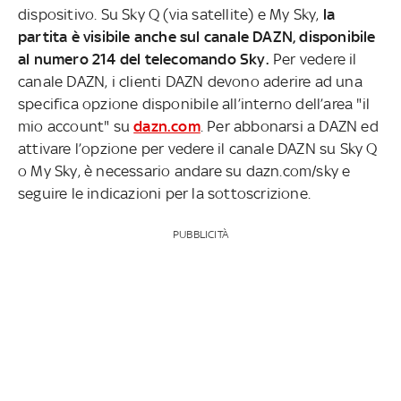
dispositivo. Su Sky Q (via satellite) e My Sky,
la
partita è visibile anche sul canale DAZN, disponibile
al numero 214 del telecomando Sky.
Per vedere il
canale DAZN, i clienti DAZN devono aderire ad una
specifica opzione disponibile all’interno dell’area "il
mio account" su
dazn.com
. Per abbonarsi a DAZN ed
attivare l’opzione per vedere il canale DAZN su Sky Q
o My Sky, è necessario andare su dazn.com/sky e
seguire le indicazioni per la sottoscrizione.
PUBBLICITÀ