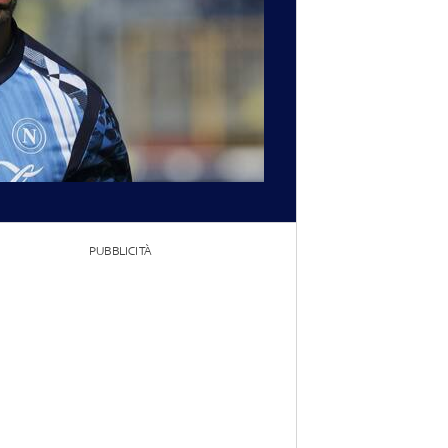
PUBBLICITÀ