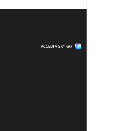
ACCEDI A SKY GO