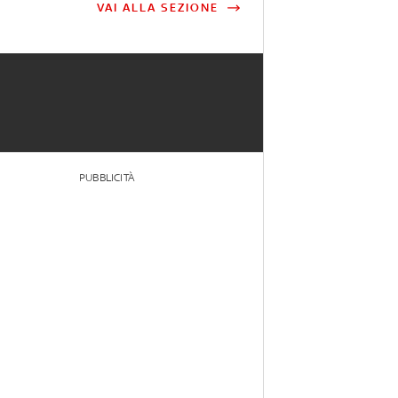
VAI ALLA SEZIONE
PUBBLICITÀ