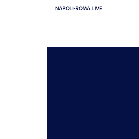
NAPOLI-ROMA LIVE