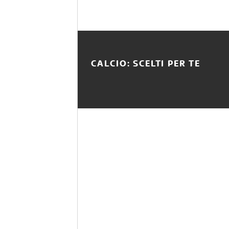
CALCIO: SCELTI PER TE