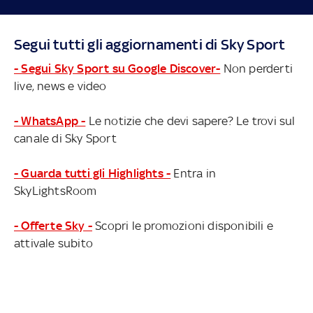
Segui tutti gli aggiornamenti di Sky Sport
- Segui Sky Sport su Google Discover-
Non perderti
live, news e video
- WhatsApp -
Le notizie che devi sapere? Le trovi sul
canale di Sky Sport
- Guarda tutti gli Highlights -
Entra in
SkyLightsRoom
- Offerte Sky -
Scopri le promozioni disponibili e
attivale subito