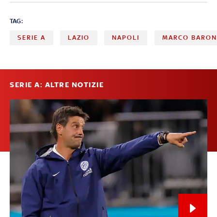
TAG:
SERIE A
LAZIO
NAPOLI
MARCO BARON
SERIE A: ALTRE NOTIZIE