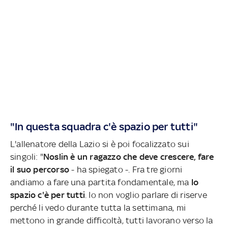
"In questa squadra c'è spazio per tutti"
L'allenatore della Lazio si è poi focalizzato sui
singoli: "
Noslin è un ragazzo che deve crescere, fare
il suo percorso
- ha spiegato -. Fra tre giorni
andiamo a fare una partita fondamentale, ma
lo
spazio c'è per tutti
. Io non voglio parlare di riserve
perché li vedo durante tutta la settimana, mi
mettono in grande difficoltà, tutti lavorano verso la