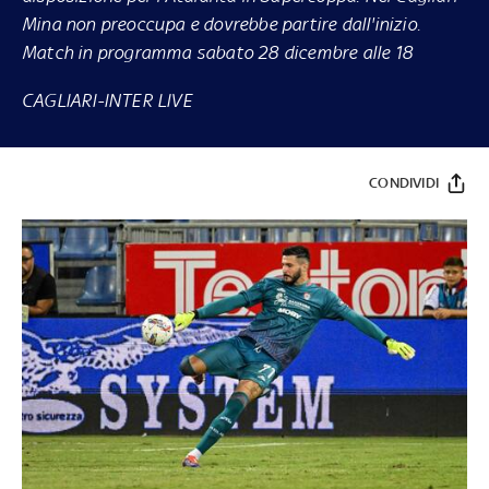
Mina non preoccupa e dovrebbe partire dall'inizio.
Match in programma sabato 28 dicembre alle 18
CAGLIARI-INTER LIVE
CONDIVIDI