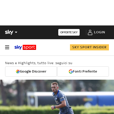
LOGIN
OFFERTE SKY
SKY SPORT INSIDER
News e Highlights, tutto live: seguici su
Google Discover
Fonti Preferite