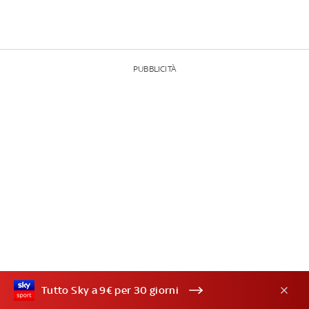
PUBBLICITÀ
Tutto Sky a 9€ per 30 giorni