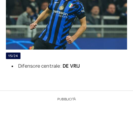
15/24
Difensore centrale:
DE VRIJ
PUBBLICITÀ