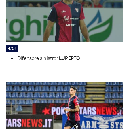
4/24
Difensore sinistro:
LUPERTO