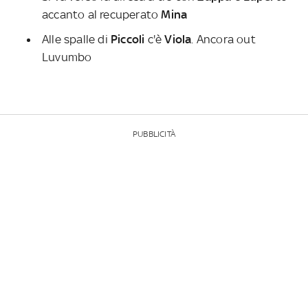
accanto al recuperato
Mina
Alle spalle di
Piccoli
c'è
Viola
. Ancora out
Luvumbo
PUBBLICITÀ