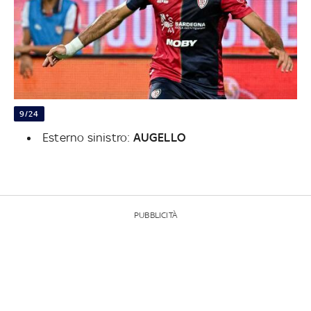
9/24
Esterno sinistro:
AUGELLO
PUBBLICITÀ