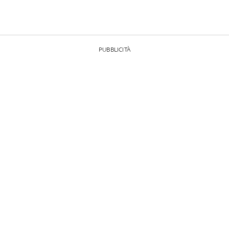
PUBBLICITÀ