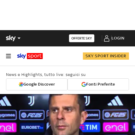
LOGIN
OFFERTE SKY
SKY SPORT INSIDER
News e Highlights, tutto live: seguici su
Google Discover
Fonti Preferite