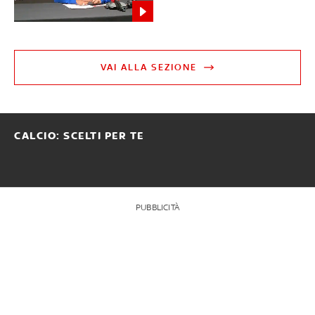
VAI ALLA SEZIONE
CALCIO: SCELTI PER TE
PUBBLICITÀ