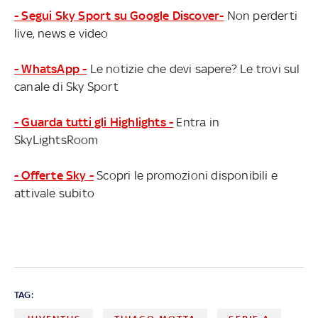
- Segui Sky Sport su Google Discover-
Non perderti
live, news e video
- WhatsApp -
Le notizie che devi sapere? Le trovi sul
canale di Sky Sport
- Guarda tutti gli Highlights -
Entra in
SkyLightsRoom
- Offerte Sky -
Scopri le promozioni disponibili e
attivale subito
TAG: