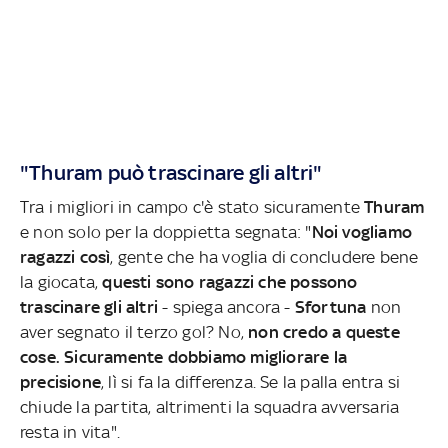
"Thuram può trascinare gli altri"
Tra i migliori in campo c'è stato sicuramente
Thuram
e non solo per la doppietta segnata: "
Noi vogliamo
ragazzi così
, gente che ha voglia di concludere bene
la giocata,
questi sono ragazzi che possono
trascinare gli altri
- spiega ancora -
Sfortuna
non
aver segnato il terzo gol? No,
non credo a queste
cose. Sicuramente dobbiamo migliorare la
precisione
, lì si fa la differenza. Se la palla entra si
chiude la partita, altrimenti la squadra avversaria
resta in vita".