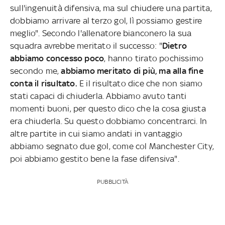
sull'ingenuità difensiva, ma sul chiudere una partita,
dobbiamo arrivare al terzo gol, lì possiamo gestire
meglio". Secondo l'allenatore bianconero la sua
squadra avrebbe meritato il successo: "
Dietro
abbiamo concesso poco
, hanno tirato pochissimo
secondo me,
abbiamo meritato di più, ma alla fine
conta il risultato.
E il risultato dice che non siamo
stati capaci di chiuderla. Abbiamo avuto tanti
momenti buoni, per questo dico che la cosa giusta
era chiuderla. Su questo dobbiamo concentrarci. In
altre partite in cui siamo andati in vantaggio
abbiamo segnato due gol, come col Manchester City,
poi abbiamo gestito bene la fase difensiva".
PUBBLICITÀ