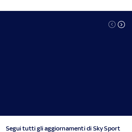
Segui tutti gli aggiornamenti di Sky Sport