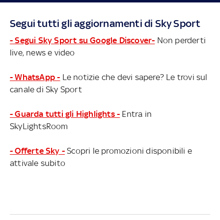
Segui tutti gli aggiornamenti di Sky Sport
- Segui Sky Sport su Google Discover-
Non perderti
live, news e video
- WhatsApp -
Le notizie che devi sapere? Le trovi sul
canale di Sky Sport
- Guarda tutti gli Highlights -
Entra in
SkyLightsRoom
- Offerte Sky -
Scopri le promozioni disponibili e
attivale subito