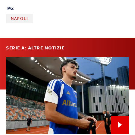
TAG:
NAPOLI
SERIE A: ALTRE NOTIZIE