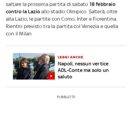
saltare la prossima partita di sabato
18 febbraio
contro la Lazio
allo stadio Olimpico. Salterà, oltre
alla Lazio, le partite con Como, Inter e Fiorentina.
Rientro previsto tra la partita col Venezia e quella
con il Milan
LEGGI ANCHE
Napoli, nessun vertice
ADL-Conte ma solo un
saluto
PUBBLICITÀ