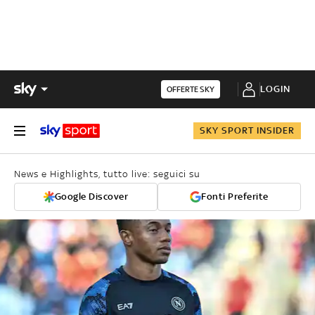
LOGIN
OFFERTE SKY
SKY SPORT INSIDER
News e Highlights, tutto live: seguici su
Google Discover
Fonti Preferite