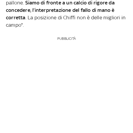
pallone.
Siamo di fronte a un calcio di rigore da
concedere, l’interpretazione del fallo di mano è
corretta
. La posizione di Chiffi non è delle migliori in
campo".
PUBBLICITÀ