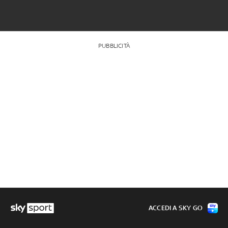
PUBBLICITÀ
ACCEDI A SKY GO