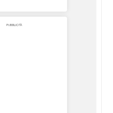
PUBBLICITÀ