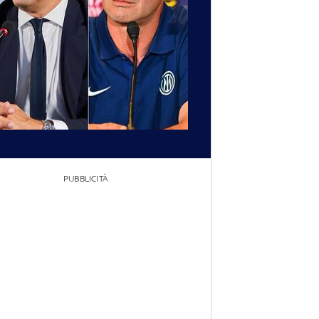
PUBBLICITÀ