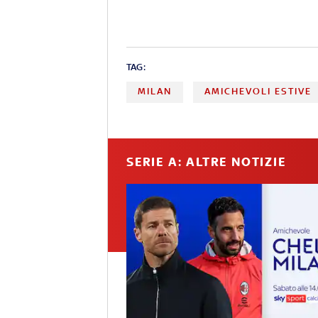
TAG:
MILAN
AMICHEVOLI ESTIVE
SERIE A: ALTRE NOTIZIE