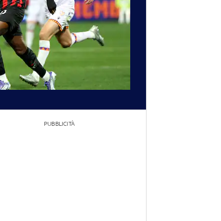
PUBBLICITÀ