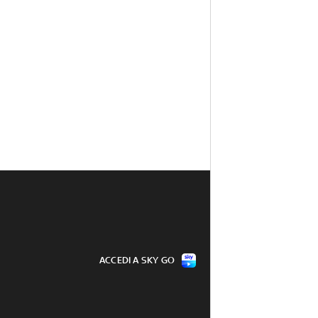
ACCEDI A SKY GO