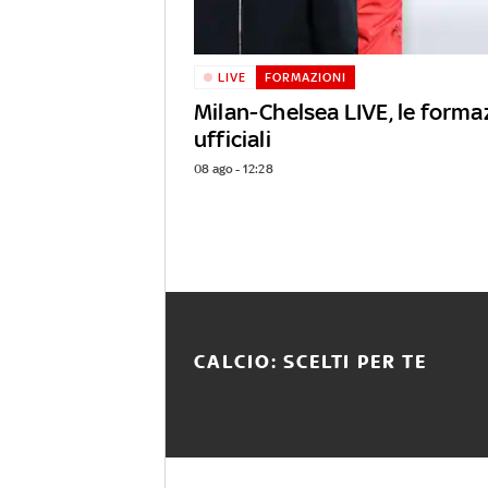
LIVE
FORMAZIONI
Milan-Chelsea LIVE, le forma
ufficiali
08 ago - 12:28
CALCIO: SCELTI PER TE