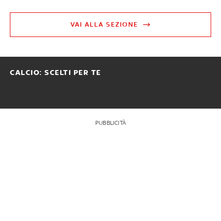
VAI ALLA SEZIONE
CALCIO: SCELTI PER TE
PUBBLICITÀ