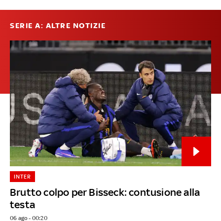
SERIE A: ALTRE NOTIZIE
INTER
Brutto colpo per Bisseck: contusione alla
testa
06 ago - 00:20