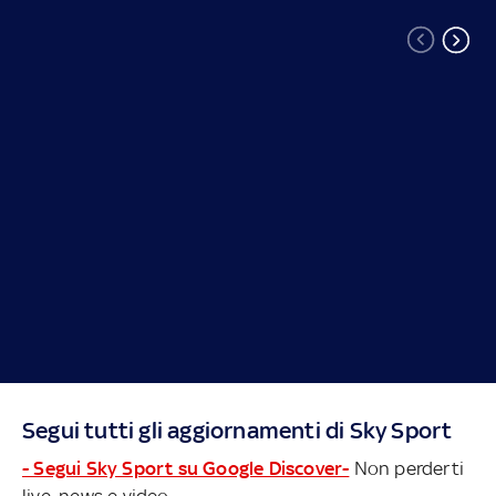
Segui tutti gli aggiornamenti di Sky Sport
- Segui Sky Sport su Google Discover-
Non perderti