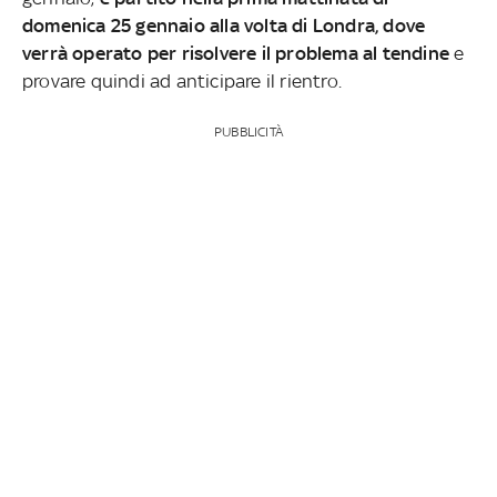
domenica 25 gennaio alla volta di Londra, dove
verrà operato per risolvere il problema al tendine
e
provare quindi ad anticipare il rientro.
PUBBLICITÀ