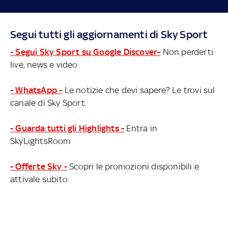
Segui tutti gli aggiornamenti di Sky Sport
- Segui Sky Sport su Google Discover-
Non perderti
live, news e video
- WhatsApp -
Le notizie che devi sapere? Le trovi sul
canale di Sky Sport
- Guarda tutti gli Highlights -
Entra in
SkyLightsRoom
- Offerte Sky -
Scopri le promozioni disponibili e
attivale subito