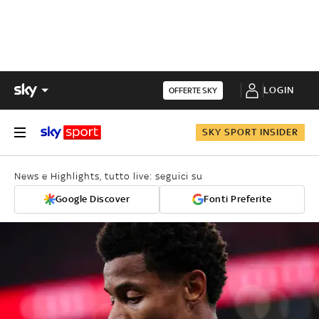
LOGIN
OFFERTE SKY
SKY SPORT INSIDER
News e Highlights, tutto live: seguici su
Google Discover
Fonti Preferite