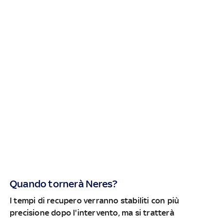
Quando tornerà Neres?
I tempi di recupero verranno stabiliti con più
precisione dopo l'intervento, ma si tratterà