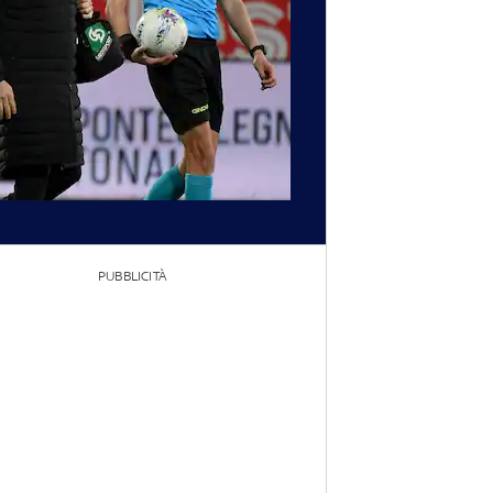
PUBBLICITÀ