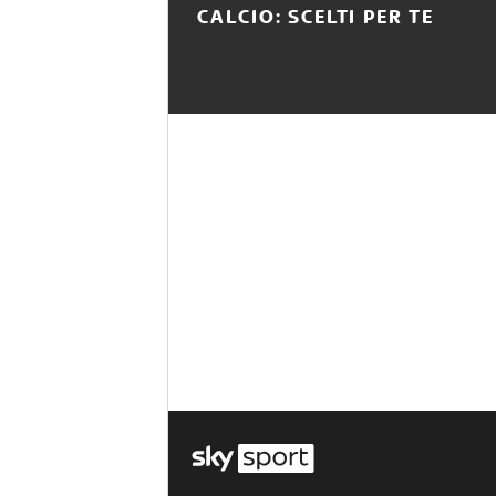
CALCIO: SCELTI PER TE