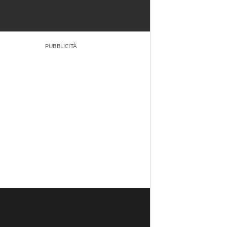
PUBBLICITÀ