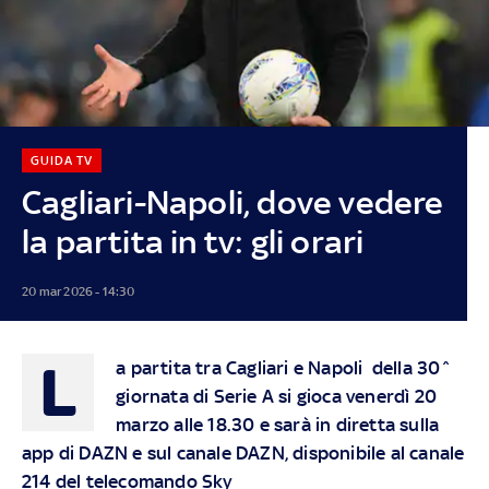
GUIDA TV
Cagliari-Napoli, dove vedere
la partita in tv: gli orari
20 mar 2026 - 14:30
L
a partita tra Cagliari e Napoli della 30^
giornata di Serie A si gioca venerdì 20
marzo alle 18.30 e sarà in diretta sulla
app di DAZN e sul canale DAZN, disponibile al canale
214 del telecomando Sky