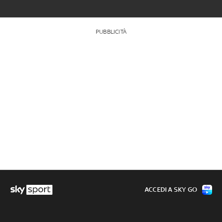
PUBBLICITÀ
ACCEDI A SKY GO