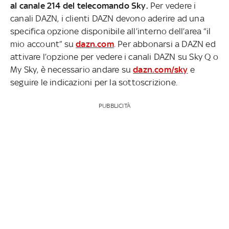
al canale 214 del telecomando Sky.
Per vedere i
canali DAZN, i clienti DAZN devono aderire ad una
specifica opzione disponibile all’interno dell’area “il
mio account” su
dazn.com
. Per abbonarsi a DAZN ed
attivare l’opzione per vedere i canali DAZN su Sky Q o
My Sky, è necessario andare su
dazn.com/sky
e
seguire le indicazioni per la sottoscrizione.
PUBBLICITÀ